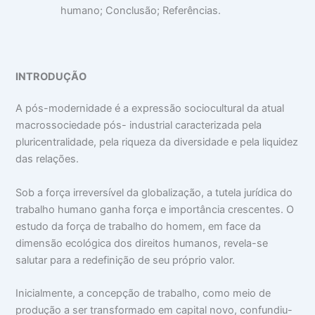
humano; Conclusão; Referências.
INTRODUÇÃO
A pós-modernidade é a expressão sociocultural da atual
macrossociedade pós- industrial caracterizada pela
pluricentralidade, pela riqueza da diversidade e pela liquidez
das relações.
Sob a força irreversível da globalização, a tutela jurídica do
trabalho humano ganha força e importância crescentes. O
estudo da força de trabalho do homem, em face da
dimensão ecológica dos direitos humanos, revela-se
salutar para a redefinição de seu próprio valor.
Inicialmente, a concepção de trabalho, como meio de
produção a ser transformado em capital novo, confundiu-