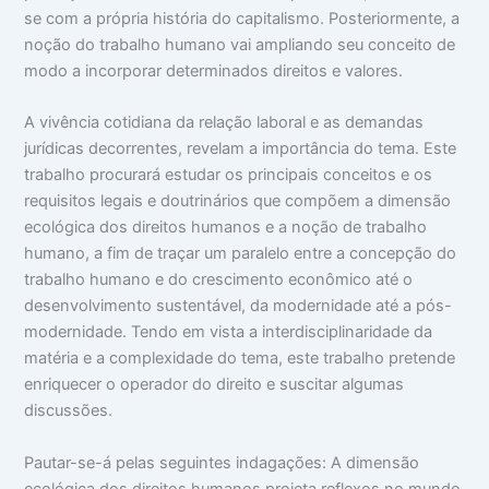
se com a própria história do capitalismo. Posteriormente, a
noção do trabalho humano vai ampliando seu conceito de
modo a incorporar determinados direitos e valores.
A vivência cotidiana da relação laboral e as demandas
jurídicas decorrentes, revelam a importância do tema. Este
trabalho procurará estudar os principais conceitos e os
requisitos legais e doutrinários que compõem a dimensão
ecológica dos direitos humanos e a noção de trabalho
humano, a fim de traçar um paralelo entre a concepção do
trabalho humano e do crescimento econômico até o
desenvolvimento sustentável, da modernidade até a pós-
modernidade. Tendo em vista a interdisciplinaridade da
matéria e a complexidade do tema, este trabalho pretende
enriquecer o operador do direito e suscitar algumas
discussões.
Pautar-se-á pelas seguintes indagações: A dimensão
ecológica dos direitos humanos projeta reflexos no mundo