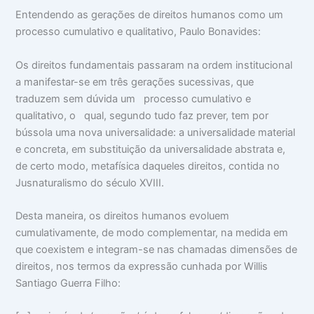
Entendendo as gerações de direitos humanos como um
processo cumulativo e qualitativo, Paulo Bonavides:
Os direitos fundamentais passaram na ordem institucional
a manifestar-se em três gerações sucessivas, que
traduzem sem dúvida um processo cumulativo e
qualitativo, o qual, segundo tudo faz prever, tem por
bússola uma nova universalidade: a universalidade material
e concreta, em substituição da universalidade abstrata e,
de certo modo, metafísica daqueles direitos, contida no
Jusnaturalismo do século XVIII.
Desta maneira, os direitos humanos evoluem
cumulativamente, de modo complementar, na medida em
que coexistem e integram-se nas chamadas dimensões de
direitos, nos termos da expressão cunhada por Willis
Santiago Guerra Filho: