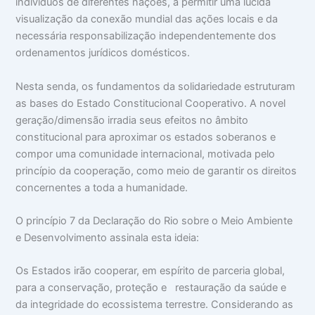
indivíduos de diferentes nações, a permitir uma lúcida
visualização da conexão mundial das ações locais e da
necessária responsabilização independentemente dos
ordenamentos jurídicos domésticos.
Nesta senda, os fundamentos da solidariedade estruturam
as bases do Estado Constitucional Cooperativo. A novel
geração/dimensão irradia seus efeitos no âmbito
constitucional para aproximar os estados soberanos e
compor uma comunidade internacional, motivada pelo
princípio da cooperação, como meio de garantir os direitos
concernentes a toda a humanidade.
O princípio 7 da Declaração do Rio sobre o Meio Ambiente
e Desenvolvimento assinala esta ideia:
Os Estados irão cooperar, em espírito de parceria global,
para a conservação, proteção e restauração da saúde e
da integridade do ecossistema terrestre. Considerando as