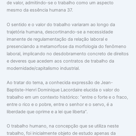
de valor, admitindo-se o trabalho como um aspecto
mesmo da essência humana 37.
O sentido e o valor do trabalho variaram ao longo da
trajetória humana, descortinando-se a necessidade
imanente de regulamentação da relação laboral e
presenciando a metamorfose da morfologia do fenômeno
laboral, implicando no desdobramento concreto de direitos
e deveres que acedem aos contratos de trabalho da
modernidade/capitalismo industrial.
Ao tratar do tema, a conhecida expressão de Jean-
Baptiste-Henri Dominique Lacordaire elucida o valor do
trabalho em um contexto histórico: “entre o forte e o fraco,
entre o rico e o pobre, entre o senhor e o servo, é a
liberdade que oprime e a lei que liberta”.
O trabalho humano, na concepção que se utiliza neste
trabalho, foi inicialmente objeto de estudo apenas da