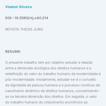
Vladmir Silveira
DOI – 10.5585/rtj.v4i1.214
REVISTA
THESIS JURIS
RESUMO
O presente trabalho tem por objetivo estudar a relação
entre a dimensão ecológica dos direitos humanos e a
redefinição do valor do trabalho humano da modernidade à
pós-modernidade. Inicialmente, estudar-se-á o conceito
da dignidade da pessoa humana e o processo contínuo de
nascimento dinâmico de direitos humanos, concentrando-
se na terceira dimensão dos direitos. Em seguida, o valor
do trabalho humano do crescimento econômico ao