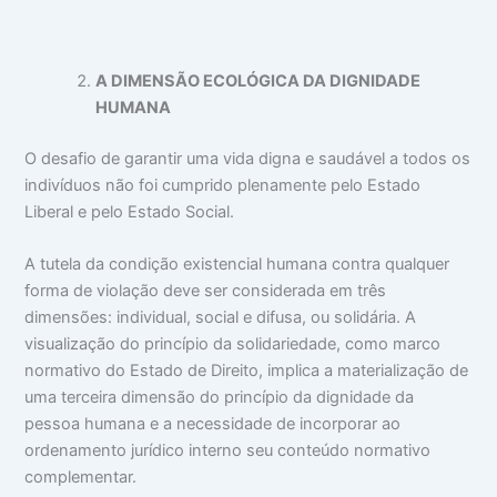
A DIMENSÃO ECOLÓGICA DA DIGNIDADE
HUMANA
O desafio de garantir uma vida digna e saudável a todos os
indivíduos não foi cumprido plenamente pelo Estado
Liberal e pelo Estado Social.
A tutela da condição existencial humana contra qualquer
forma de violação deve ser considerada em três
dimensões: individual, social e difusa, ou solidária. A
visualização do princípio da solidariedade, como marco
normativo do Estado de Direito, implica a materialização de
uma terceira dimensão do princípio da dignidade da
pessoa humana e a necessidade de incorporar ao
ordenamento jurídico interno seu conteúdo normativo
complementar.