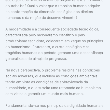
do trabalho? Qual o valor que o trabalho humano adquire
na conformação da dimensão ecológica dos direitos
humanos e da noção de desenvolvimento?
A modernidade e a consequente sociedade tecnológica,
caracterizada pelo racionalismo científico e pelo
produtivismo tecnicista, colocaram em xeque os princípios
do humanismo. Entretanto, o custo ecológico e as
tragédias humanas do período geraram uma desconfiança
generalizada do almejado progresso.
Na nova perspectiva, o problema residiria nas condições
sociais adversas, que incluem as condições ambientais,
tendo em vista as condições de sobrevivência da
humanidade, o que suscita uma retomada ao humanismo
com vistas a garantir um mundo mais humano.
Fundamentando-se nos princípios da dignidade humana e