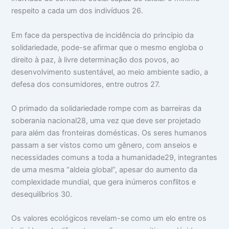
respeito a cada um dos indivíduos 26.
Em face da perspectiva de incidência do princípio da
solidariedade, pode-se afirmar que o mesmo engloba o
direito à paz, à livre determinação dos povos, ao
desenvolvimento sustentável, ao meio ambiente sadio, a
defesa dos consumidores, entre outros 27.
O primado da solidariedade rompe com as barreiras da
soberania nacional28, uma vez que deve ser projetado
para além das fronteiras domésticas. Os seres humanos
passam a ser vistos como um gênero, com anseios e
necessidades comuns a toda a humanidade29, integrantes
de uma mesma “aldeia global”, apesar do aumento da
complexidade mundial, que gera inúmeros conflitos e
desequilíbrios 30.
Os valores ecológicos revelam-se como um elo entre os