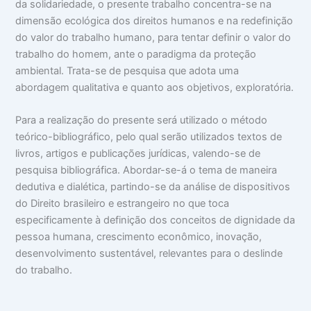
da solidariedade, o presente trabalho concentra-se na
dimensão ecológica dos direitos humanos e na redefinição
do valor do trabalho humano, para tentar definir o valor do
trabalho do homem, ante o paradigma da proteção
ambiental. Trata-se de pesquisa que adota uma
abordagem qualitativa e quanto aos objetivos, exploratória.
Para a realização do presente será utilizado o método
teórico-bibliográfico, pelo qual serão utilizados textos de
livros, artigos e publicações jurídicas, valendo-se de
pesquisa bibliográfica. Abordar-se-á o tema de maneira
dedutiva e dialética, partindo-se da análise de dispositivos
do Direito brasileiro e estrangeiro no que toca
especificamente à definição dos conceitos de dignidade da
pessoa humana, crescimento econômico, inovação,
desenvolvimento sustentável, relevantes para o deslinde
do trabalho.