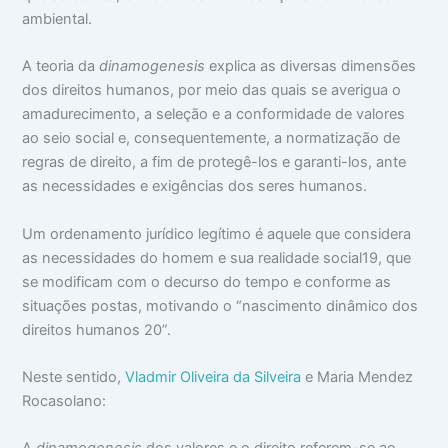
ambiental.
A teoria da
dinamogenesis
explica as diversas dimensões
dos direitos humanos, por meio das quais se averigua o
amadurecimento, a seleção e a conformidade de valores
ao seio social e, consequentemente, a normatização de
regras de direito, a fim de protegê-los e garanti-los, ante
as necessidades e exigências dos seres humanos.
Um ordenamento jurídico legítimo é aquele que considera
as necessidades do homem e sua realidade social19, que
se modificam com o decurso do tempo e conforme as
situações postas, motivando o “nascimento dinâmico dos
direitos humanos 20”.
Neste sentido,
Vladmir Oliveira da Silveira
e Maria Mendez
Rocasolano: