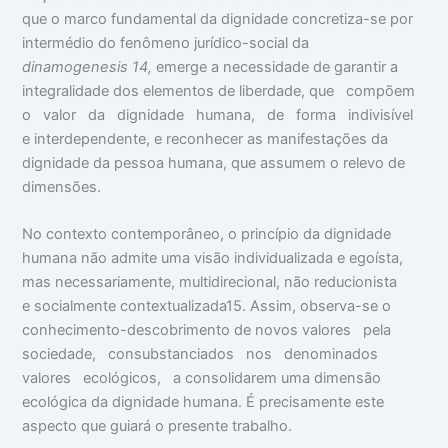
que o marco fundamental da dignidade concretiza-se por
intermédio do fenômeno jurídico-social da
dinamogenesis
1
4
,
emerge a necessidade de garantir a
integralidade dos elementos de liberdade, que compõem
o valor da dignidade humana, de forma indivisível
e interdependente, e reconhecer as manifestações da
dignidade da pessoa humana, que assumem o relevo de
dimensões.
No contexto contemporâneo, o princípio da dignidade
humana não admite uma visão individualizada e egoísta,
mas necessariamente, multidirecional, não reducionista
e socialmente contextualizada15. Assim, observa-se o
conhecimento-descobrimento de novos valores pela
sociedade, consubstanciados nos denominados
valores ecológicos, a consolidarem uma dimensão
ecológica da dignidade humana. É precisamente este
aspecto que guiará o presente trabalho.