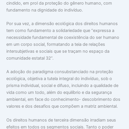
cindido, em prol da proteção do gênero humano, com
fundamento na dignidade do indivíduo.
Por sua vez, a dimensão ecológica dos direitos humanos
tem como fundamento a solidariedade que “expressa a
necessidade fundamental de coexistência do ser humano
em um corpo social, formatando a teia de relações
intersubjetivas e sociais que se traçam no espaço da
comunidade estatal 32”.
A adoção do paradigma consubstanciado na proteção
ecológica, objetiva a tutela integral do indivíduo, sob o
prisma individual, social e difuso, incluindo a qualidade de
vida como um todo, além do equilíbrio e da segurança
ambiental, em face do conhecimento- descobrimento dos
valores e dos desafios que compõem a matriz ambiental.
Os direitos humanos de terceira dimensão irradiam seus
efeitos em todos os segmentos sociais. Tanto o poder