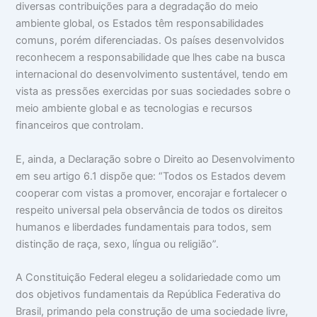
diversas contribuições para a degradação do meio
ambiente global, os Estados têm responsabilidades
comuns, porém diferenciadas. Os países desenvolvidos
reconhecem a responsabilidade que lhes cabe na busca
internacional do desenvolvimento sustentável, tendo em
vista as pressões exercidas por suas sociedades sobre o
meio ambiente global e as tecnologias e recursos
financeiros que controlam.
E, ainda, a Declaração sobre o Direito ao Desenvolvimento
em seu artigo 6.1 dispõe que: “Todos os Estados devem
cooperar com vistas a promover, encorajar e fortalecer o
respeito universal pela observância de todos os direitos
humanos e liberdades fundamentais para todos, sem
distinção de raça, sexo, língua ou religião”.
A Constituição Federal elegeu a solidariedade como um
dos objetivos fundamentais da República Federativa do
Brasil, primando pela construção de uma sociedade livre,