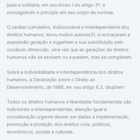
justa e solidária, em seu inciso I do artigo 3º, e
consagrando o princípio em seu corpo de normas.
O caráter cumulativo, indissociável e interdependente dos
direitos humanos, levou muitos autores31, a rechaçarem a
expressão
geração
e sugerirem a sua substituição pelo
vocábulo
dimensão
, uma vez que as gerações de direitos
humanos não se excluem ou sucedem, mas se completam.
Sobre a indivisibilidade e interdependência dos direitos
humanos, a Declaração sobre o Direito ao
Desenvolvimento, de 1986, em seu artigo 6.2, dispõem:
Todos os direitos humanos e liberdades fundamentais são
indivisíveis e interdependentes; atenção igual e
consideração urgente devem ser dadas à implementação,
promoção e proteção dos direitos civis, políticos,
econômicos, sociais e culturais.