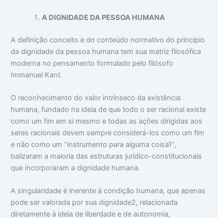
A DIGNIDADE DA PESSOA HUMANA
A definição conceito e do conteúdo normativo do princípio
da dignidade da pessoa humana tem sua matriz filosófica
moderna no pensamento formulado pelo filósofo
Immanuel Kant.
O reconhecimento do valor intrínseco da existência
humana, fundado na ideia de que todo o ser racional existe
como um fim em si mesmo e todas as ações dirigidas aos
seres racionais devem sempre considerá-los como um fim
e não como um “instrumento para alguma coisa1”,
balizaram a maioria das estruturas jurídico-constitucionais
que incorporaram a dignidade humana.
A singularidade é inerente à condição humana, que apenas
pode ser valorada por sua dignidade2, relacionada
diretamente à ideia de liberdade e de autonomia,