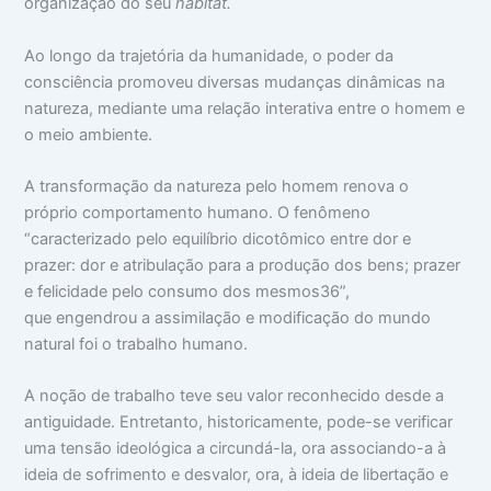
organização do seu
habitat.
Ao longo da trajetória da humanidade, o poder da
consciência promoveu diversas mudanças dinâmicas na
natureza, mediante uma relação interativa entre o homem e
o meio ambiente.
A transformação da natureza pelo homem renova o
próprio comportamento humano. O fenômeno
“caracterizado pelo equilíbrio dicotômico entre dor e
prazer: dor e atribulação para a produção dos bens; prazer
e felicidade pelo consumo dos mesmos36”,
que engendrou a assimilação e modificação do mundo
natural foi o trabalho humano.
A noção de trabalho teve seu valor reconhecido desde a
antiguidade. Entretanto, historicamente, pode-se verificar
uma tensão ideológica a circundá-la, ora associando-a à
ideia de sofrimento e desvalor, ora, à ideia de libertação e