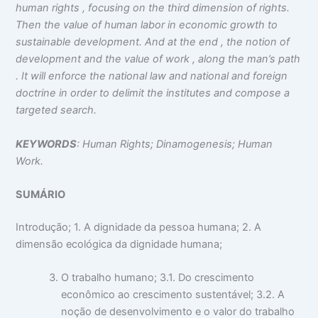
human rights , focusing on the third dimension of rights.
Then the value of human labor in economic growth to
sustainable development. And at the end , the notion of
development and the value of work , along the man’s path
. It will enforce the national law and national and foreign
doctrine in order to delimit the institutes and compose a
targeted search.
KEYWORDS
: Human Rights; Dinamogenesis; Human
Work.
SUMÁRIO
Introdução; 1. A dignidade da pessoa humana; 2. A
dimensão ecológica da dignidade humana;
O trabalho humano; 3.1. Do crescimento
econômico ao crescimento sustentável; 3.2. A
noção de desenvolvimento e o valor do trabalho