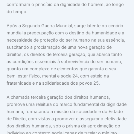
conformam o princípio da dignidade do homem, ao longo
do tempo.
Após a Segunda Guerra Mundial, surge latente no cenário
mundial a preocupação com o destino da humanidade e a
necessidade de proteção do ser humano na sua essência,
suscitando a proclamação de uma nova geração de
direitos, os direitos de terceira geração, que abarca tanto
as condições essenciais à sobrevivência do ser humano,
quanto um complexo de elementos que garanta o seu
bem-estar físico, mental e social24, com esteio na
fraternidade e na solidariedade dos povos 25.
A chamada terceira geração dos direitos humanos,
promove uma releitura do marco fundamental da dignidade
humana, formatando a missão da sociedade e do Estado
de Direito, com vistas a promover e assegurar a efetividade
dos direitos humanos, sob o prisma da aproximação do
indivíduo ao contexto social capaz de tutelar o mínimo