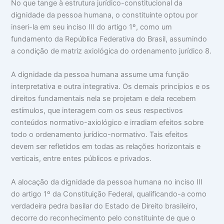
No que tange à estrutura jurídico-constitucional da
dignidade da pessoa humana, o constituinte optou por
inseri-la em seu inciso III do artigo 1º, como um
fundamento da República Federativa do Brasil, assumindo
a condição de matriz axiológica do ordenamento jurídico 8.
A dignidade da pessoa humana assume uma função
interpretativa e outra integrativa. Os demais princípios e os
direitos fundamentais nela se projetam e dela recebem
estímulos, que interagem com os seus respectivos
conteúdos normativo-axiológico e irradiam efeitos sobre
todo o ordenamento jurídico-normativo. Tais efeitos
devem ser refletidos em todas as relações horizontais e
verticais, entre entes públicos e privados.
A alocação da dignidade da pessoa humana no inciso III
do artigo 1º da Constituição Federal, qualificando-a como
verdadeira pedra basilar do Estado de Direito brasileiro,
decorre do reconhecimento pelo constituinte de que o