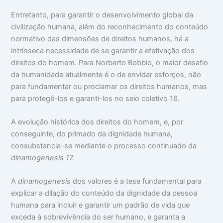
Entretanto, para garantir o desenvolvimento global da
civilização humana, além do reconhecimento do conteúdo
normativo das dimensões de direitos humanos, há a
intrínseca necessidade de se garantir a efetivação dos
direitos do homem. Para Norberto Bobbio, o maior desafio
da humanidade atualmente é o de envidar esforços, não
para fundamentar ou proclamar os direitos humanos, mas
para protegê-los e garanti-los no seio coletivo 16.
A evolução histórica dos direitos do homem, e, por
conseguinte, do primado da dignidade humana,
consubstancia-se mediante o processo continuado da
dinamogenesis
1
7
.
A
dinamogenesis
dos valores é a tese fundamental para
explicar a dilação do conteúdo da dignidade da pessoa
humana para incluir e garantir um padrão de vida que
exceda à sobrevivência do ser humano, e garanta a