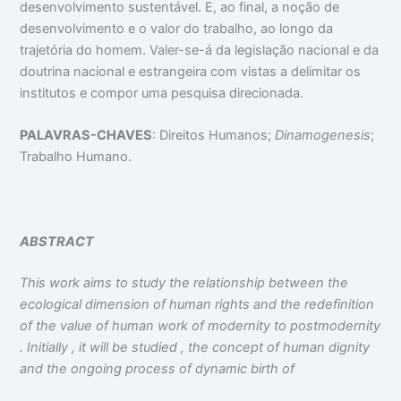
desenvolvimento sustentável. E, ao final, a noção de
desenvolvimento e o valor do trabalho, ao longo da
trajetória do homem. Valer-se-á da legislação nacional e da
doutrina nacional e estrangeira com vistas a delimitar os
institutos e compor uma pesquisa direcionada.
PALAVRAS-CHAVES
: Direitos Humanos;
Dinamogenesis
;
Trabalho Humano.
ABSTRACT
This work aims to study the relationship between the
ecological dimension of human rights and the redefinition
of the value of human work of modernity to postmodernity
. Initially , it will be studied , the concept of human dignity
and the ongoing process of dynamic birth of