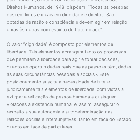
Direitos Humanos, de 1948, dispõem: “Todas as pessoas
nascem livres e iguais em dignidade e direitos. São
dotadas de razão e consciência e devem agir em relação
umas às outras com espírito de fraternidade”.
O valor “dignidade” é composto por elementos de
liberdade. Tais elementos abrangem tanto os processos
que permitem a liberdade para agir e tomar decisões,
quanto as oportunidades reais que as pessoas têm, dadas
as suas circunstâncias pessoais e sociais7. Este
posicionamento suscita a necessidade de tutelar
juridicamente tais elementos de liberdade, com vistas a
extirpar a reificação da pessoa humana e quaisquer
violações à existência humana, e, assim, assegurar o
respeito a sua autonomia e autodeterminação nas
relações sociais e intersubjetivas, tanto em face do Estado,
quanto em face de particulares.