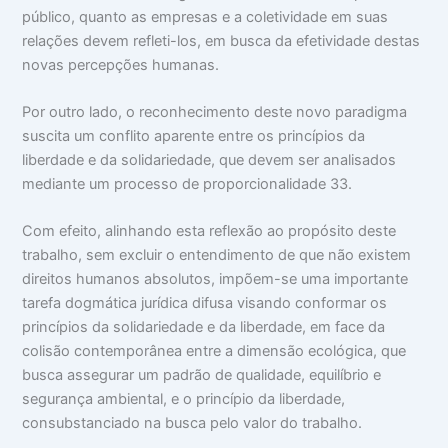
público, quanto as empresas e a coletividade em suas
relações devem refleti-los, em busca da efetividade destas
novas percepções humanas.
Por outro lado, o reconhecimento deste novo paradigma
suscita um conflito aparente entre os princípios da
liberdade e da solidariedade, que devem ser analisados
mediante um processo de proporcionalidade 33.
Com efeito, alinhando esta reflexão ao propósito deste
trabalho, sem excluir o entendimento de que não existem
direitos humanos absolutos, impõem-se uma importante
tarefa dogmática jurídica difusa visando conformar os
princípios da solidariedade e da liberdade, em face da
colisão contemporânea entre a dimensão ecológica, que
busca assegurar um padrão de qualidade, equilíbrio e
segurança ambiental, e o princípio da liberdade,
consubstanciado na busca pelo valor do trabalho.