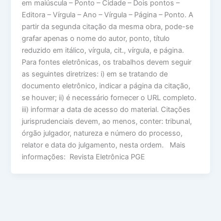
em maiúscula – Ponto – Cidade – Dois pontos –
Editora – Vírgula – Ano – Vírgula – Página – Ponto. A
partir da segunda citação da mesma obra, pode-se
grafar apenas o nome do autor, ponto, título
reduzido em itálico, vírgula, cit., vírgula, e página.
Para fontes eletrônicas, os trabalhos devem seguir
as seguintes diretrizes: i) em se tratando de
documento eletrônico, indicar a página da citação,
se houver; ii) é necessário fornecer o URL completo.
iii) informar a data de acesso do material. Citações
jurisprudenciais devem, ao menos, conter: tribunal,
órgão julgador, natureza e número do processo,
relator e data do julgamento, nesta ordem. Mais
informações: Revista Eletrônica PGE