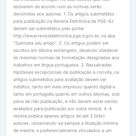
estiverem de acordo com as normas serão
devolvidas aos autores. 1. Os artigos submetidos
para publicação na Revista Eletrônica da PGE-RJ
devem ser submetidos pelo portal
http://www.revistaeletronica.pge.rj.gov.br, na aba
“Submeta seu artigo”. 2. Os artigos podem ser
escritos em idioma estrangeiro, devendo obedecer
às mesmas normas de formatação designadas aos
trabalhos em língua portuguesa. 3. Ressalvadas
hipóteses excepcionais de publicação a convite, os
artigos submetidos para avaliação devem ser
inéditos, tanto em meio impresso quanto digital e
tanto em português quanto em outros idiomas, sob
pena de não publicação, e não devem estar sendo
avaliados para publicação por outra revista. 4. A
revista publica apenas artigos de até 3 (três)
autores, observando-se sempre a titulação mínima
de mestre, e preferencialmente vinculados a um