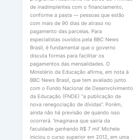
de inadimplentes com o financiamento,
conforme a pasta — pessoas que estão
com mais de 90 dias de atraso no
pagamento das parcelas. Para
especialistas ouvidos pela BBC News
Brasil, é fundamental que o governo
discuta formas para facilitar os
pagamentos das mensalidades. O
Ministério da Educação afirma, em nota à
BBC News Brasil, que tem avaliado junto
com o Fundo Nacional de Desenvolvimento
da Educação (FNDE) “a publicação de
nova renegociação de dívidas”. Porém,
ainda não há previsão de quando isso
ocorrerá. ‘Imaginava que sairia da
faculdade ganhando R$ 7 mil’ Michele
iniciou o curso superior em 2012, em uma