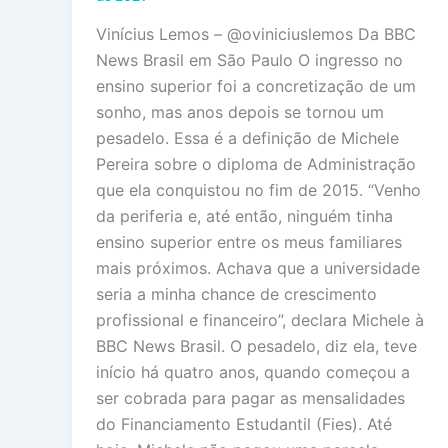
Vinícius Lemos – @oviniciuslemos Da BBC
News Brasil em São Paulo O ingresso no
ensino superior foi a concretização de um
sonho, mas anos depois se tornou um
pesadelo. Essa é a definição de Michele
Pereira sobre o diploma de Administração
que ela conquistou no fim de 2015. “Venho
da periferia e, até então, ninguém tinha
ensino superior entre os meus familiares
mais próximos. Achava que a universidade
seria a minha chance de crescimento
profissional e financeiro”, declara Michele à
BBC News Brasil. O pesadelo, diz ela, teve
início há quatro anos, quando começou a
ser cobrada para pagar as mensalidades
do Financiamento Estudantil (Fies). Até