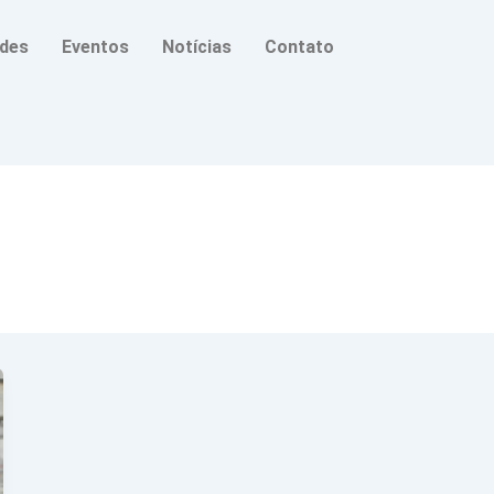
ades
Eventos
Notícias
Contato