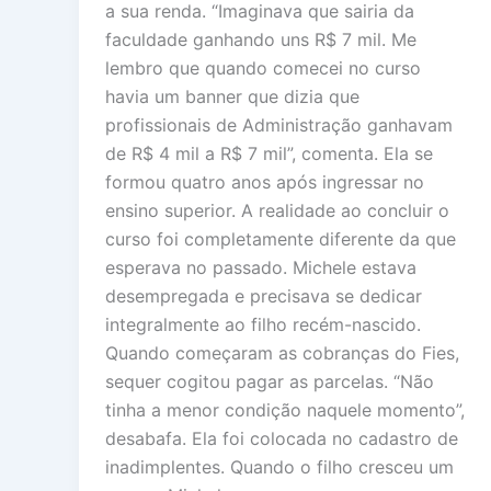
a sua renda. “Imaginava que sairia da
faculdade ganhando uns R$ 7 mil. Me
lembro que quando comecei no curso
havia um banner que dizia que
profissionais de Administração ganhavam
de R$ 4 mil a R$ 7 mil”, comenta. Ela se
formou quatro anos após ingressar no
ensino superior. A realidade ao concluir o
curso foi completamente diferente da que
esperava no passado. Michele estava
desempregada e precisava se dedicar
integralmente ao filho recém-nascido.
Quando começaram as cobranças do Fies,
sequer cogitou pagar as parcelas. “Não
tinha a menor condição naquele momento”,
desabafa. Ela foi colocada no cadastro de
inadimplentes. Quando o filho cresceu um