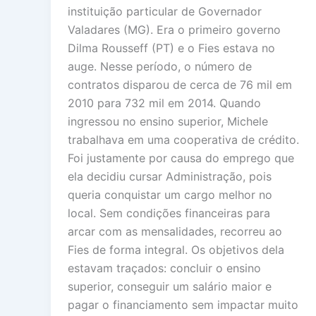
instituição particular de Governador
Valadares (MG). Era o primeiro governo
Dilma Rousseff (PT) e o Fies estava no
auge. Nesse período, o número de
contratos disparou de cerca de 76 mil em
2010 para 732 mil em 2014. Quando
ingressou no ensino superior, Michele
trabalhava em uma cooperativa de crédito.
Foi justamente por causa do emprego que
ela decidiu cursar Administração, pois
queria conquistar um cargo melhor no
local. Sem condições financeiras para
arcar com as mensalidades, recorreu ao
Fies de forma integral. Os objetivos dela
estavam traçados: concluir o ensino
superior, conseguir um salário maior e
pagar o financiamento sem impactar muito