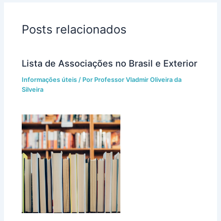
Posts relacionados
Lista de Associações no Brasil e Exterior
Informações úteis
/ Por
Professor Vladmir Oliveira da
Silveira