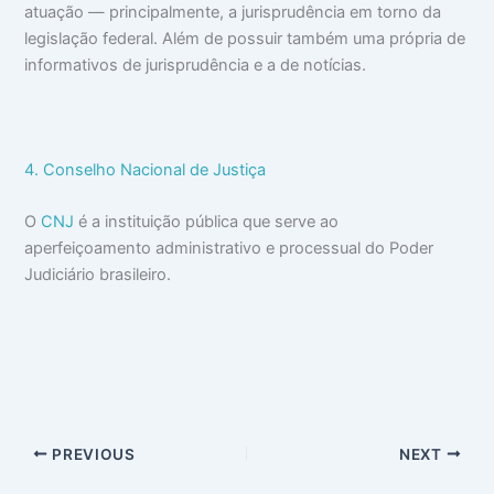
atuação — principalmente, a jurisprudência em torno da
legislação federal. Além de possuir também uma própria de
informativos de jurisprudência e a de notícias.
4. Conselho Nacional de Justiça
O
CNJ
é a instituição pública que serve ao
aperfeiçoamento administrativo e processual do Poder
Judiciário brasileiro.
PREVIOUS
NEXT