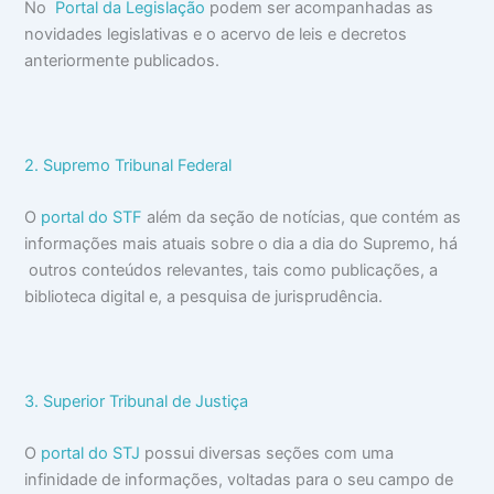
No
Portal da Legislação
podem ser acompanhadas as
novidades legislativas e o acervo de leis e decretos
anteriormente publicados.
2. Supremo Tribunal Federal
O
portal do STF
além da seção de notícias, que contém as
informações mais atuais sobre o dia a dia do Supremo, há
outros conteúdos relevantes, tais como publicações, a
biblioteca digital e, a pesquisa de jurisprudência.
3. Superior Tribunal de Justiça
O
portal do STJ
possui diversas seções com uma
infinidade de informações, voltadas para o seu campo de