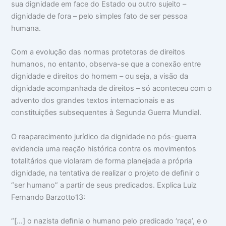
sua dignidade em face do Estado ou outro sujeito –
dignidade de fora – pelo simples fato de ser pessoa
humana.
Com a evolução das normas protetoras de direitos
humanos, no entanto, observa-se que a conexão entre
dignidade e direitos do homem – ou seja, a visão da
dignidade acompanhada de direitos – só aconteceu com o
advento dos grandes textos internacionais e as
constituições subsequentes à Segunda Guerra Mundial.
O reaparecimento jurídico da dignidade no pós-guerra
evidencia uma reação histórica contra os movimentos
totalitários que violaram de forma planejada a própria
dignidade, na tentativa de realizar o projeto de deﬁnir o
“ser humano” a partir de seus predicados. Explica Luiz
Fernando Barzotto13:
“[…] o nazista deﬁnia o humano pelo predicado ‘raça’, e o