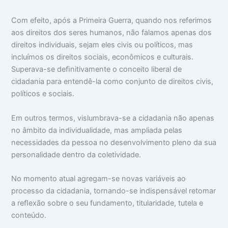
Com efeito, após a Primeira Guerra, quando nos referimos
aos direitos dos seres humanos, não falamos apenas dos
direitos individuais, sejam eles civis ou políticos, mas
incluímos os direitos sociais, econômicos e culturais.
Superava-se deﬁnitivamente o conceito liberal de
cidadania para entendê-la como conjunto de direitos civis,
políticos e sociais.
Em outros termos, vislumbrava-se a cidadania não apenas
no âmbito da individualidade, mas ampliada pelas
necessidades da pessoa no desenvolvimento pleno da sua
personalidade dentro da coletividade.
No momento atual agregam-se novas variáveis ao
processo da cidadania, tornando-se indispensável retomar
a reﬂexão sobre o seu fundamento, titularidade, tutela e
conteúdo.