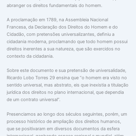
abranger os direitos fundamentais do homem.
A proclamação em 1789, na Assembleia Nacional
Francesa, da Declaração dos Direitos do Homem e do
Cidadão, com pretensões universalizantes, deﬁniu a
cidadania moderna, proclamando que todo homem possui
direitos inerentes a sua natureza, que são exercidos no
contexto da cidadania.
Sobre este documento e sua pretensão de universalidade,
Ricardo Lobo Torres 29 ensina que “o homem era visto no
sentido universal, mas abstrato, eis que inexistia a titulação
jurídica dos direitos no plano internacional, que dependia
de um contrato universal”.
Presenciamos ao longo dos séculos seguintes, porém, um
processo histórico de ampliação dos direitos humanos,
que se positivaram em diversos documentos da esfera
internacional, ganhando espaço regional e mundial, além