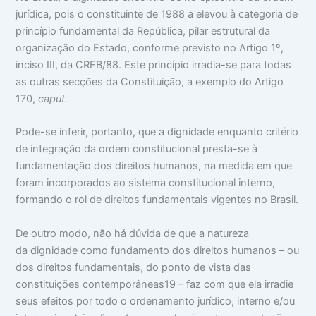
jurídica, pois o constituinte de 1988 a elevou à categoria de
princípio fundamental da República, pilar estrutural da
organização do Estado, conforme previsto no Artigo 1º,
inciso III, da CRFB/88. Este princípio irradia-se para todas
as outras secções da Constituição, a exemplo do Artigo
170,
caput.
Pode-se inferir, portanto, que a dignidade enquanto critério
de integração da ordem constitucional presta-se à
fundamentação dos direitos humanos, na medida em que
foram incorporados ao sistema constitucional interno,
formando o rol de direitos fundamentais vigentes no Brasil.
De outro modo, não há dúvida de que a natureza
da dignidade como fundamento dos direitos humanos – ou
dos direitos fundamentais, do ponto de vista das
constituições contemporâneas19 – faz com que ela irradie
seus efeitos por todo o ordenamento jurídico, interno e/ou