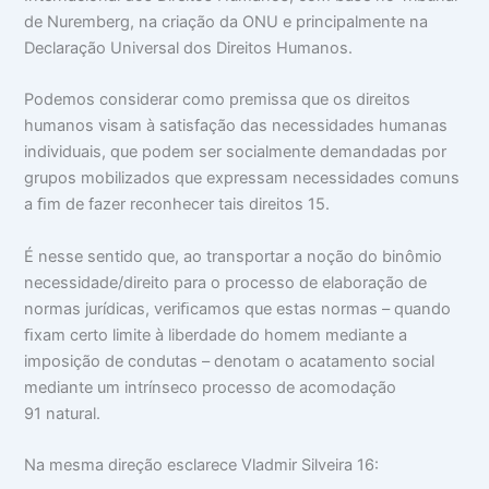
de Nuremberg, na criação da ONU e principalmente na
Declaração Universal dos Direitos Humanos.
Podemos considerar como premissa que os direitos
humanos visam à satisfação das necessidades humanas
individuais, que podem ser socialmente demandadas por
grupos mobilizados que expressam necessidades comuns
a ﬁm de fazer reconhecer tais direitos 15.
É nesse sentido que, ao transportar a noção do binômio
necessidade/direito para o processo de elaboração de
normas jurídicas, veriﬁcamos que estas normas – quando
ﬁxam certo limite à liberdade do homem mediante a
imposição de condutas – denotam o acatamento social
mediante um intrínseco processo de acomodação
91 natural.
Na mesma direção esclarece Vladmir Silveira 16: