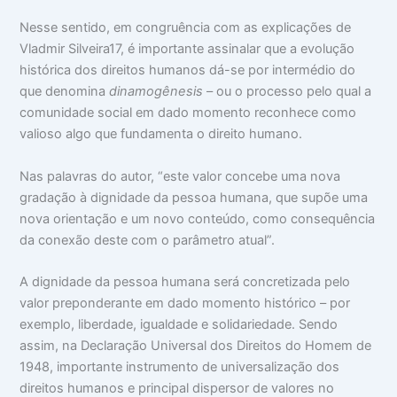
Nesse sentido, em congruência com as explicações de
Vladmir Silveira17, é importante assinalar que a evolução
histórica dos direitos humanos dá-se por intermédio do
que denomina
dinamogênesis
– ou o processo pelo qual a
comunidade social em dado momento reconhece como
valioso algo que fundamenta o direito humano.
Nas palavras do autor, “este valor concebe uma nova
gradação à dignidade da pessoa humana, que supõe uma
nova orientação e um novo conteúdo, como consequência
da conexão deste com o parâmetro atual”.
A dignidade da pessoa humana será concretizada pelo
valor preponderante em dado momento histórico – por
exemplo, liberdade, igualdade e solidariedade. Sendo
assim, na Declaração Universal dos Direitos do Homem de
1948, importante instrumento de universalização dos
direitos humanos e principal dispersor de valores no