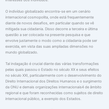
O indivíduo globalizado encontra-se em um cenário
internacional cosmopolita, onde está frequentemente
diante de novos desaﬁos, em particular quando se vê
mitigada sua cidadania. Disso decorre a terceira e última
questão a ser colocada na presente pesquisa e que
envolve justamente o modo como a cidadania pode ser
exercida, em vista das suas ampliadas dimensões no
mundo globalizado.
Tal indagação é crucial diante das várias transformações
pelas quais passou o Estado no século XX e seus efeitos
no século XXI, particularmente com o desenvolvimento do
Direito Internacional dos Direitos Humanos e o surgimento
da ONU e demais organizações internacionais4 de âmbito
regional e que foram reconhecidas como sujeitos de direito
internacional público, a exemplo dos Estados.