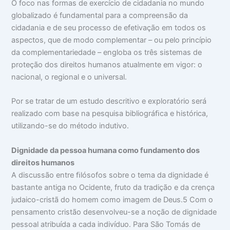
O foco nas formas de exercício de cidadania no mundo
globalizado é fundamental para a compreensão da
cidadania e de seu processo de efetivação em todos os
aspectos, que de modo complementar – ou pelo princípio
da complementariedade – engloba os três sistemas de
proteção dos direitos humanos atualmente em vigor: o
nacional, o regional e o universal.
Por se tratar de um estudo descritivo e exploratório será
realizado com base na pesquisa bibliográﬁca e histórica,
utilizando-se do método indutivo.
D
ignidade da pessoa humana como fundamento dos
direitos humanos
A discussão entre ﬁlósofos sobre o tema da dignidade é
bastante antiga no Ocidente, fruto da tradição e da crença
judaico-cristã do homem como imagem de Deus.5 Com o
pensamento cristão desenvolveu-se a noção de dignidade
pessoal atribuída a cada indivíduo. Para São Tomás de