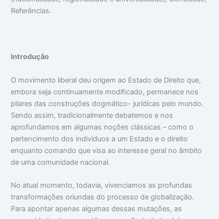
Referências.
I
ntrodução
O movimento liberal deu origem ao Estado de Direito que,
embora seja continuamente modiﬁcado, permanece nos
pilares das construções dogmático- jurídicas pelo mundo.
Sendo assim, tradicionalmente debatemos e nos
aprofundamos em algumas noções clássicas – como o
pertencimento dos indivíduos a um Estado e o direito
enquanto comando que visa ao interesse geral no âmbito
de uma comunidade nacional.
No atual momento, todavia, vivenciamos as profundas
transformações oriundas do processo de globalização.
Para apontar apenas algumas dessas mutações, as