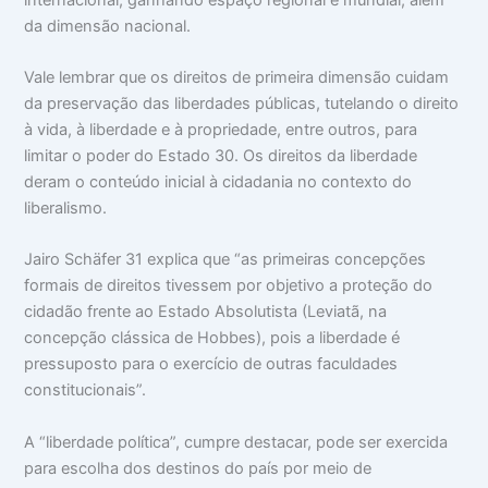
da dimensão nacional.
Vale lembrar que os direitos de primeira dimensão cuidam
da preservação das liberdades públicas, tutelando o direito
à vida, à liberdade e à propriedade, entre outros, para
limitar o poder do Estado 30. Os direitos da liberdade
deram o conteúdo inicial à cidadania no contexto do
liberalismo.
Jairo Schäfer 31 explica que “as primeiras concepções
formais de direitos tivessem por objetivo a proteção do
cidadão frente ao Estado Absolutista (Leviatã, na
concepção clássica de Hobbes), pois a liberdade é
pressuposto para o exercício de outras faculdades
constitucionais”.
A “liberdade política”, cumpre destacar, pode ser exercida
para escolha dos destinos do país por meio de