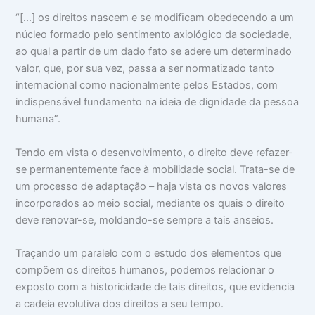
“[…] os direitos nascem e se modiﬁcam obedecendo a um
núcleo formado pelo sentimento axiológico da sociedade,
ao qual a partir de um dado fato se adere um determinado
valor, que, por sua vez, passa a ser normatizado tanto
internacional como nacionalmente pelos Estados, com
indispensável fundamento na ideia de dignidade da pessoa
humana”.
Tendo em vista o desenvolvimento, o direito deve refazer-
se permanentemente face à mobilidade social. Trata-se de
um processo de adaptação – haja vista os novos valores
incorporados ao meio social, mediante os quais o direito
deve renovar-se, moldando-se sempre a tais anseios.
Traçando um paralelo com o estudo dos elementos que
compõem os direitos humanos, podemos relacionar o
exposto com a historicidade de tais direitos, que evidencia
a cadeia evolutiva dos direitos a seu tempo.