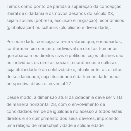
Temos como ponto de partida a superação da concepção
liberal de cidadania e os novos desaﬁos do século XX,
sejam sociais (pobreza, exclusão e imigração), econômicos
(globalização) ou culturais (pluralismo e diversidade).
Por outro lado, consagraram-se valores que, encadeados,
conformam um conjunto indivisível de direitos humanos
que abarcam os direitos civis e políticos, cujos titulares são
os indivíduos os direitos sociais, econômicos e culturais,
cuja titularidade é da coletividade e, atualmente, os direitos
de solidariedade, cuja titularidade é da humanidade numa
perspectiva difusa e universal 27.
Desse modo, a dimensão atual da cidadania deve ser vista
de maneira horizontal 28, com o envolvimento de
concidadãos em pé de igualdade no acesso a todos estes
direitos e no cumprimento dos seus deveres, implicando
uma relação de intersubjetividade e solidariedade.