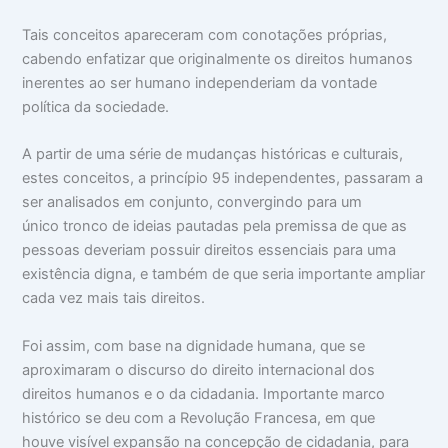
Tais conceitos apareceram com conotações próprias,
cabendo enfatizar que originalmente os direitos humanos
inerentes ao ser humano independeriam da vontade
política da sociedade.
A partir de uma série de mudanças históricas e culturais,
estes conceitos, a princípio 95 independentes, passaram a
ser analisados em conjunto, convergindo para um
único tronco de ideias pautadas pela premissa de que as
pessoas deveriam possuir direitos essenciais para uma
existência digna, e também de que seria importante ampliar
cada vez mais tais direitos.
Foi assim, com base na dignidade humana, que se
aproximaram o discurso do direito internacional dos
direitos humanos e o da cidadania. Importante marco
histórico se deu com a Revolução Francesa, em que
houve visível expansão na concepção de cidadania, para