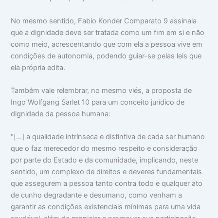
No mesmo sentido, Fabio Konder Comparato 9 assinala
que a dignidade deve ser tratada como um ﬁm em si e não
como meio, acrescentando que com ela a pessoa vive em
condições de autonomia, podendo guiar-se pelas leis que
ela própria edita.
Também vale relembrar, no mesmo viés, a proposta de
Ingo Wolfgang Sarlet 10 para um conceito jurídico de
dignidade da pessoa humana:
“[…] a qualidade intrínseca e distintiva de cada ser humano
que o faz merecedor do mesmo respeito e consideração
por parte do Estado e da comunidade, implicando, neste
sentido, um complexo de direitos e deveres fundamentais
que assegurem a pessoa tanto contra todo e qualquer ato
de cunho degradante e desumano, como venham a
garantir as condições existenciais mínimas para uma vida