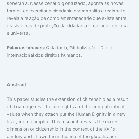
soberania. Nesse cenário globalizado, aponta as novas
formas de exercitar a cidadania cosmopolita e regional e
revela a relação de complementariedade que existe entre
os sistemas de proteção da cidadania – nacional, regional
e universal.
P
alavras-chaves:
Cidadania, Globalização, Direito
internacional dos direitos humanos.
A
bstract
This paper studies the extension of citizenship as a result
of dinamogenesis human rights and the compatibility of
values when they attach put the Human Dignity in a new
level, more complex. This research reveals the current
dimension of citizenship in the context of the XXI`s
century and shows the inﬂuence of the globalization