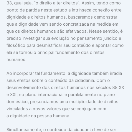
33, qual seja, “o direito a ter direitos”. Assim, tendo como
ponto de partida neste estudo a intrínseca conexão entre
dignidade e direitos humanos, buscaremos demonstrar
que a dignidade vem sendo concretizada na medida em
que os direitos humanos são efetivados. Nesse sentido, é
preciso investigar sua evolução no pensamento jurídico e
ﬁlosóﬁco para desmistiﬁcar seu conteúdo e apontar como
ela se tornou o principal fundamento dos direitos
humanos.
Ao incorporar tal fundamento, a dignidade também irradia
seus efeitos sobre o conteúdo da cidadania. Com o
desenvolvimento dos direitos humanos nos séculos 88 XX
e XXI, no plano internacional e paralelamente no plano
doméstico, presenciamos uma multiplicidade de direitos
vinculados a novos valores que se conjugam com
a dignidade da pessoa humana.
Simultaneamente, o conteúdo da cidadania teve de ser