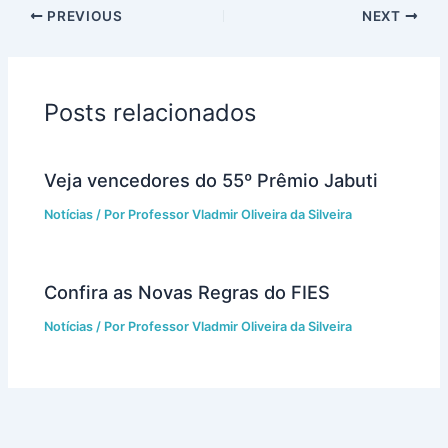
PREVIOUS
NEXT
Posts relacionados
Veja vencedores do 55º Prêmio Jabuti
Notícias
/ Por
Professor Vladmir Oliveira da Silveira
Confira as Novas Regras do FIES
Notícias
/ Por
Professor Vladmir Oliveira da Silveira