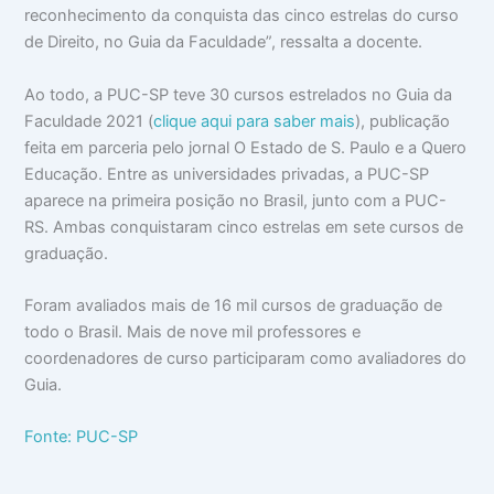
reconhecimento da conquista das cinco estrelas do curso
de Direito, no Guia da Faculdade”, ressalta a docente.
Ao todo, a PUC-SP teve 30 cursos estrelados no Guia da
Faculdade 2021 (
clique aqui para saber mais
), publicação
feita em parceria pelo jornal O Estado de S. Paulo e a Quero
Educação. Entre as universidades privadas, a PUC-SP
aparece na primeira posição no Brasil, junto com a PUC-
RS. Ambas conquistaram cinco estrelas em sete cursos de
graduação.
Foram avaliados mais de 16 mil cursos de graduação de
todo o Brasil. Mais de nove mil professores e
coordenadores de curso participaram como avaliadores do
Guia.
Fonte: PUC-SP