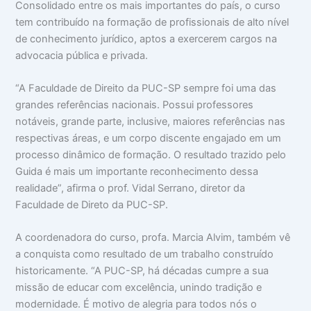
Consolidado entre os mais importantes do país, o curso
tem contribuído na formação de profissionais de alto nível
de conhecimento jurídico, aptos a exercerem cargos na
advocacia pública e privada.
“A Faculdade de Direito da PUC-SP sempre foi uma das
grandes referências nacionais. Possui professores
notáveis, grande parte, inclusive, maiores referências nas
respectivas áreas, e um corpo discente engajado em um
processo dinâmico de formação. O resultado trazido pelo
Guida é mais um importante reconhecimento dessa
realidade”, afirma o prof. Vidal Serrano, diretor da
Faculdade de Direto da PUC-SP.
A coordenadora do curso, profa. Marcia Alvim, também vê
a conquista como resultado de um trabalho construído
historicamente. “A PUC-SP, há décadas cumpre a sua
missão de educar com excelência, unindo tradição e
modernidade. É motivo de alegria para todos nós o