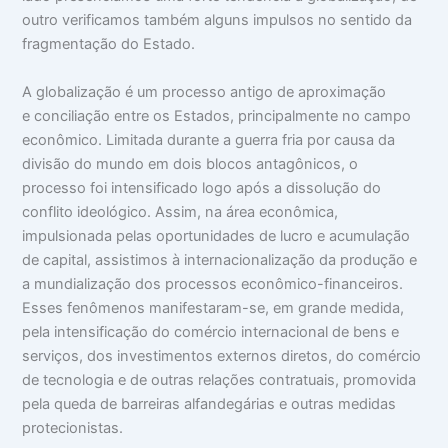
outro verificamos também alguns impulsos no sentido da
fragmentação do Estado.
A globalização é um processo antigo de aproximação
e conciliação entre os Estados, principalmente no campo
econômico. Limitada durante a guerra fria por causa da
divisão do mundo em dois blocos antagônicos, o
processo foi intensificado logo após a dissolução do
conflito ideológico. Assim, na área econômica,
impulsionada pelas oportunidades de lucro e acumulação
de capital, assistimos à internacionalização da produção e
a mundialização dos processos econômico-financeiros.
Esses fenômenos manifestaram-se, em grande medida,
pela intensificação do comércio internacional de bens e
serviços, dos investimentos externos diretos, do comércio
de tecnologia e de outras relações contratuais, promovida
pela queda de barreiras alfandegárias e outras medidas
protecionistas.