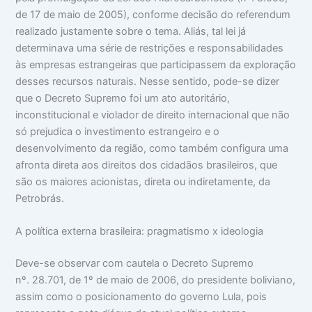
de 17 de maio de 2005), conforme decisão do referendum
realizado justamente sobre o tema. Aliás, tal lei já
determinava uma série de restrições e responsabilidades
às empresas estrangeiras que participassem da exploração
desses recursos naturais. Nesse sentido, pode-se dizer
que o Decreto Supremo foi um ato autoritário,
inconstitucional e violador de direito internacional que não
só prejudica o investimento estrangeiro e o
desenvolvimento da região, como também configura uma
afronta direta aos direitos dos cidadãos brasileiros, que
são os maiores acionistas, direta ou indiretamente, da
Petrobrás.
A política externa brasileira: pragmatismo x ideologia
Deve-se observar com cautela o Decreto Supremo
nº. 28.701, de 1º de maio de 2006, do presidente boliviano,
assim como o posicionamento do governo Lula, pois