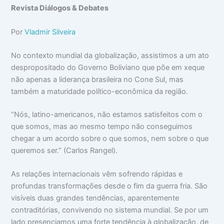
Revista Diálogos & Debates
Por
Vladmir Silveira
No contexto mundial da globalização, assistimos a um ato
despropositado do Governo Boliviano que põe em xeque
não apenas a liderança brasileira no Cone Sul, mas
também a maturidade político-econômica da região.
“Nós, latino-americanos, não estamos satisfeitos com o
que somos, mas ao mesmo tempo não conseguimos
chegar a um acordo sobre o que somos, nem sobre o que
queremos ser.” (Carlos Rangel).
As relações internacionais vêm sofrendo rápidas e
profundas transformações desde o fim da guerra fria. São
visíveis duas grandes tendências, aparentemente
contraditórias, convivendo no sistema mundial. Se por um
lado presenciamos uma forte tendência à globalização, de