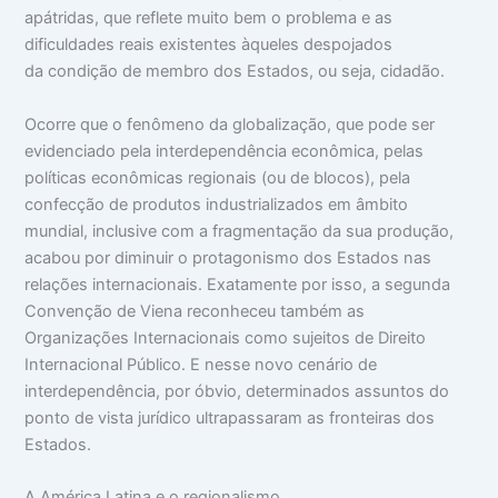
apátridas, que reflete muito bem o problema e as
dificuldades reais existentes àqueles despojados
da condição de membro dos Estados, ou seja, cidadão.
Ocorre que o fenômeno da globalização, que pode ser
evidenciado pela interdependência econômica, pelas
políticas econômicas regionais (ou de blocos), pela
confecção de produtos industrializados em âmbito
mundial, inclusive com a fragmentação da sua produção,
acabou por diminuir o protagonismo dos Estados nas
relações internacionais. Exatamente por isso, a segunda
Convenção de Viena reconheceu também as
Organizações Internacionais como sujeitos de Direito
Internacional Público. E nesse novo cenário de
interdependência, por óbvio, determinados assuntos do
ponto de vista jurídico ultrapassaram as fronteiras dos
Estados.
A América Latina e o regionalismo