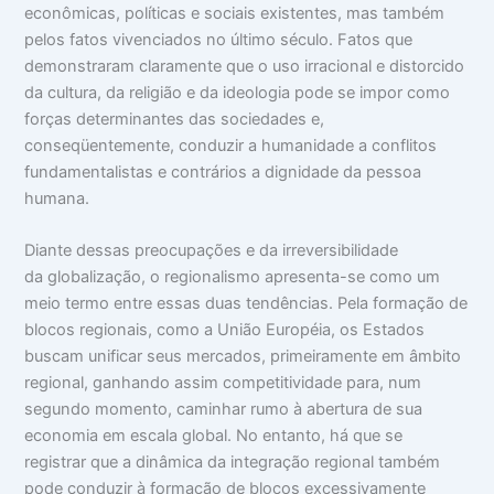
econômicas, políticas e sociais existentes, mas também
pelos fatos vivenciados no último século. Fatos que
demonstraram claramente que o uso irracional e distorcido
da cultura, da religião e da ideologia pode se impor como
forças determinantes das sociedades e,
conseqüentemente, conduzir a humanidade a conflitos
fundamentalistas e contrários a dignidade da pessoa
humana.
Diante dessas preocupações e da irreversibilidade
da globalização, o regionalismo apresenta-se como um
meio termo entre essas duas tendências. Pela formação de
blocos regionais, como a União Européia, os Estados
buscam unificar seus mercados, primeiramente em âmbito
regional, ganhando assim competitividade para, num
segundo momento, caminhar rumo à abertura de sua
economia em escala global. No entanto, há que se
registrar que a dinâmica da integração regional também
pode conduzir à formação de blocos excessivamente