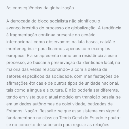
As conseqüências da globalização
A derrocada do bloco socialista não significou o
avanço irrestrito do processo de globalização. A tendência
à fragmentação continua presente no cenário
internacional, como observamos na luta basca, catalã e
montenegrina – para ficarmos apenas com exemplos
europeus. Ela se apresenta como uma resistência a esse
processo, ao buscar a preservação da identidade local, na
maioria das vezes relacionando- a com a defesa de
setores específicos da sociedade, com manifestações de
afirmações étnicas e de outros tipos de unidade nacional,
tais como a língua e a cultura. E não poderia ser diferente,
tendo em vista que o atual modelo em transição baseia-se
em unidades autônomas da coletividade, batizadas de
Estados-Nação. Ressalte-se que esse sistema em vigor é
fundamentado na clássica Teoria Geral do Estado e pauta-
se no conceito de soberania para regular as relações