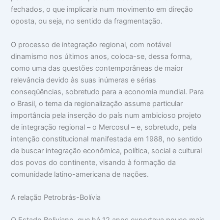
fechados, o que implicaria num movimento em direção
oposta, ou seja, no sentido da fragmentação.
O processo de integração regional, com notável
dinamismo nos últimos anos, coloca-se, dessa forma,
como uma das questões contemporâneas de maior
relevância devido às suas inúmeras e sérias
conseqüências, sobretudo para a economia mundial. Para
o Brasil, o tema da regionalização assume particular
importância pela inserção do país num ambicioso projeto
de integração regional – o Mercosul – e, sobretudo, pela
intenção constitucional manifestada em 1988, no sentido
de buscar integração econômica, política, social e cultural
dos povos do continente, visando à formação da
comunidade latino-americana de nações.
A relação Petrobrás-Bolívia