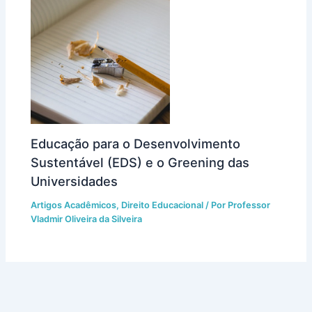
Educação para o Desenvolvimento
Sustentável (EDS) e o Greening das
Universidades
Artigos Acadêmicos
,
Direito Educacional
/ Por
Professor
Vladmir Oliveira da Silveira