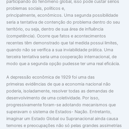
participando do fenômeno global, isso pode custar sérios
problemas sociais, políticos e,
principalmente, econômicos. Uma segunda possibilidade
seria a tentativa de contenção do problema dentro do seu
território, ou seja, dentro de sua área de influência
(competência). Ocorre que fatos e acontecimentos
recentes têm demonstrado que tal medida possui limites,
quando não se verifica a sua inviabilidade prática. Uma
terceira tentativa seria uma cooperação internacional, de
modo que a segunda opção pudesse ter uma real eficácia.
A depressão econômica de 1929 foi uma das
primeiras evidências de que a economia nacional não
poderia, isoladamente, resolver todas as demandas de
desenvolvimento de uma coletividade. Por isso,
progressivamente foram-se adotando mecanismos que
superavam o sistema de Estados- Nação. Entretanto,
imaginar um Estado Global ou Supranacional ainda causa
temores e preocupações não só pelas grandes assimetrias