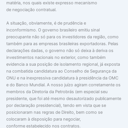
matéria, nos quais existe expresso mecanismo
de negociação contratual.
A situação, obviamente, é de prudência e
inconformismo. O governo brasileiro emitiu sinal
preocupante não só para os investidores da região, como
também para as empresas brasileiras exportadoras. Pelas
declarações dadas, o governo não só deixa à deriva os
investimentos nacionais no exterior, como também
evidencia a sua posição de isolamento regional, já exposta
na combatida candidatura ao Conselho de Segurança da
ONU e na inexpressiva candidatura à presidência da OMC
e do Banco Mundial. A nosso juízo agiram corretamente os
membros da Diretoria da Petrobrás (em especial seu
presidente, que foi até mesmo desautorizado publicamente
por declaração presidencial), tendo em vista que se
posicionaram nas regras de Direito, bem como se
colocaram à disposição para negociar,
conforme estabelecido nos contratos.