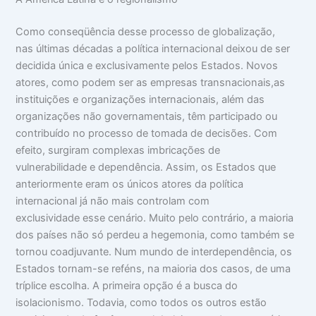
Como conseqüência desse processo de globalização,
nas últimas décadas a política internacional deixou de ser
decidida única e exclusivamente pelos Estados. Novos
atores, como podem ser as empresas transnacionais,as
instituições e organizações internacionais, além das
organizações não governamentais, têm participado ou
contribuído no processo de tomada de decisões. Com
efeito, surgiram complexas imbricações de
vulnerabilidade e dependência. Assim, os Estados que
anteriormente eram os únicos atores da política
internacional já não mais controlam com
exclusividade esse cenário. Muito pelo contrário, a maioria
dos países não só perdeu a hegemonia, como também se
tornou coadjuvante. Num mundo de interdependência, os
Estados tornam-se reféns, na maioria dos casos, de uma
tríplice escolha. A primeira opção é a busca do
isolacionismo. Todavia, como todos os outros estão