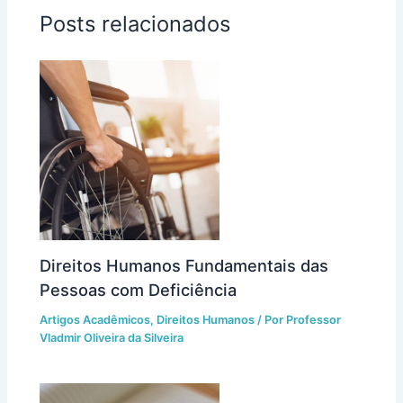
Posts relacionados
Direitos Humanos Fundamentais das
Pessoas com Deficiência
Artigos Acadêmicos
,
Direitos Humanos
/ Por
Professor
Vladmir Oliveira da Silveira