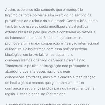
Assim, espera-se não somente que o monopólio
legítimo da força boliviana seja exercido no sentido da
prevalência do direito e da sua própria Constituição, como
também que esse episódio modifique a atual política
externa brasileira para que volte a considerar as razões e
os interesses de nosso Estado, o que certamente
promoverá uma maior cooperação e inserção internacional
duradoura. Se insistirmos com essa política externa
ideológica, em breve falaremos espanhol e
comemoraremos o feriado de Simón Bolívar, e não
Tiradentes. A política de integração não pressupõe o
abandono dos interesses nacionais nem
concessões arbitrárias, mas sim a criação e manutenção
de instituições e marcos que garantam uma maior
confiança e segurança jurídica para os investimentos na
região. É esse o papel de líder regional.