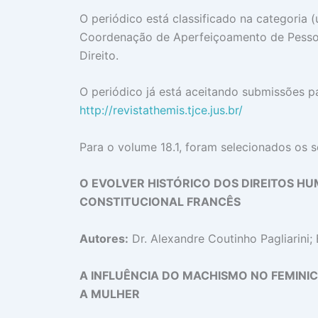
O periódico está classificado na categoria (
Coordenação de Aperfeiçoamento de Pessoal
Direito.
O periódico já está aceitando submissões pa
http://revistathemis.tjce.jus.br/
Para o volume 18.1, foram selecionados os s
O EVOLVER HISTÓRICO DOS DIREITOS HU
CONSTITUCIONAL FRANCÊS
Autores:
Dr. Alexandre Coutinho Pagliarini;
A INFLUÊNCIA DO MACHISMO NO FEMINIC
A MULHER