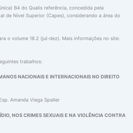
única) B4 do Qualis referência, concedida pela
 de Nível Superior (Capes), considerando a área do
ra o volume 18.2 (jul-dez). Mais informações no site:
eguintes trabalhos:
MANOS NACIONAIS E INTERNACIONAIS NO DIREITO
 Esp. Amanda Viega Spaller
ÍDIO, NOS CRIMES SEXUAIS E NA VIOLÊNCIA CONTRA