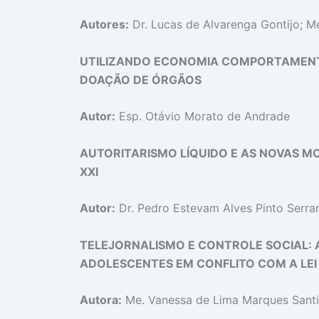
Autores:
Dr. Lucas de Alvarenga Gontijo; Me
UTILIZANDO ECONOMIA COMPORTAMENTA
DOAÇÃO DE ÓRGÃOS
Autor:
Esp. Otávio Morato de Andrade
AUTORITARISMO LÍQUIDO E AS NOVAS M
XXI
Autor:
Dr. Pedro Estevam Alves Pinto Serra
TELEJORNALISMO E CONTROLE SOCIAL: 
ADOLESCENTES EM CONFLITO COM A LEI
Autora:
Me. Vanessa de Lima Marques Sant