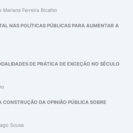
 Mariana Ferreira Bicalho
L NAS POLÍTICAS PÚBLICAS PARA AUMENTAR A
ODALIDADES DE PRÁTICA DE EXCEÇÃO NO SÉCULO
no
A CONSTRUÇÃO DA OPINIÃO PÚBLICA SOBRE
iago Sousa