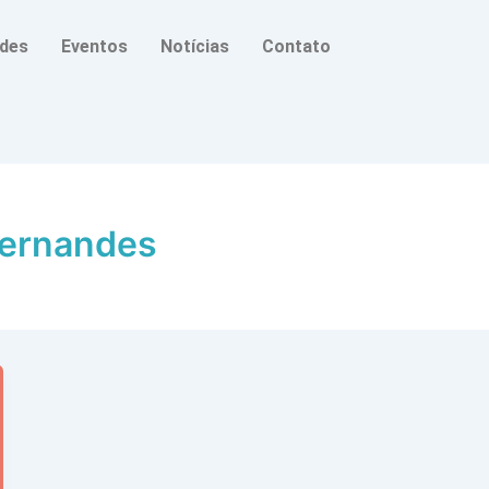
ades
Eventos
Notícias
Contato
Fernandes