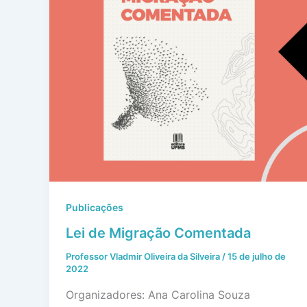
Publicações
Lei de Migração Comentada
Professor Vladmir Oliveira da Silveira
/
15 de julho de
2022
Organizadores: Ana Carolina Souza