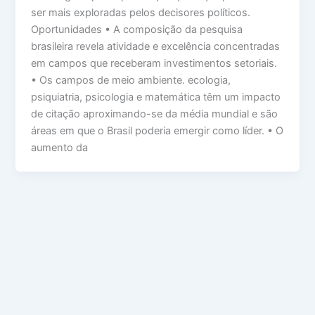
ser mais exploradas pelos decisores políticos.
Oportunidades • A composição da pesquisa
brasileira revela atividade e excelência concentradas
em campos que receberam investimentos setoriais.
• Os campos de meio ambiente. ecologia,
psiquiatria, psicologia e matemática têm um impacto
de citação aproximando-se da média mundial e são
áreas em que o Brasil poderia emergir como líder. • O
aumento da