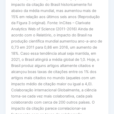
impacto da citação do Brasil historicamente foi
abaixo da média mundial, mas aumentou mais de
15% em relação aos últimos seis anos (Reprodução
da Figura 3 original). Fonte: InCites – Clarivate
Analytics Web of Science (2011-2016) Ainda de
acordo com o Relatório, o impacto do Brasil na
produção científica mundial aumentou ano-a-ano de
0,73 em 2011 para 0,86 em 2016, um aumento de
18%. Caso essa tendência atual seja mantida, em
2021, o Brasil atingirá a média global de 1,0. Hoje, o
Brasil produz alguns artigos altamente citados e
alcançou boas taxas de citações entre os 1% dos
artigos mais citados no mundo (aqueles com um
impacto médio de citação maior ou igual a 4,0).
Colaboração internacional Globalmente, a ciência
torna-se cada vez mais colaborativa, cada país
colaborando com cerca de 200 outros países. O
impacto da citação parece correlacionar-se