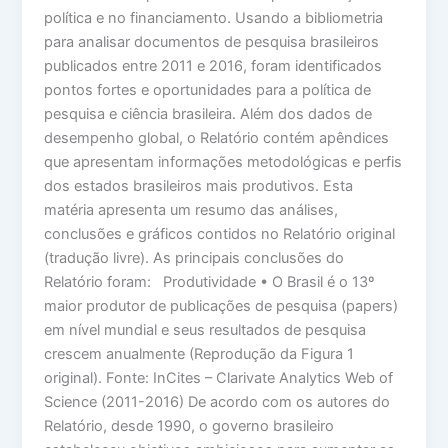
política e no financiamento. Usando a bibliometria
para analisar documentos de pesquisa brasileiros
publicados entre 2011 e 2016, foram identificados
pontos fortes e oportunidades para a política de
pesquisa e ciência brasileira. Além dos dados de
desempenho global, o Relatório contém apêndices
que apresentam informações metodológicas e perfis
dos estados brasileiros mais produtivos. Esta
matéria apresenta um resumo das análises,
conclusões e gráficos contidos no Relatório original
(tradução livre). As principais conclusões do
Relatório foram: Produtividade • O Brasil é o 13º
maior produtor de publicações de pesquisa (papers)
em nível mundial e seus resultados de pesquisa
crescem anualmente (Reprodução da Figura 1
original). Fonte: InCites – Clarivate Analytics Web of
Science (2011-2016) De acordo com os autores do
Relatório, desde 1990, o governo brasileiro