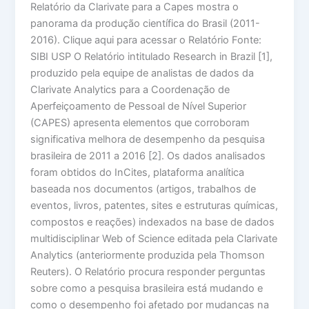
Relatório da Clarivate para a Capes mostra o
panorama da produção científica do Brasil (2011-
2016). Clique aqui para acessar o Relatório Fonte:
SIBI USP O Relatório intitulado Research in Brazil [1],
produzido pela equipe de analistas de dados da
Clarivate Analytics para a Coordenação de
Aperfeiçoamento de Pessoal de Nível Superior
(CAPES) apresenta elementos que corroboram
significativa melhora de desempenho da pesquisa
brasileira de 2011 a 2016 [2]. Os dados analisados
foram obtidos do InCites, plataforma analítica
baseada nos documentos (artigos, trabalhos de
eventos, livros, patentes, sites e estruturas químicas,
compostos e reações) indexados na base de dados
multidisciplinar Web of Science editada pela Clarivate
Analytics (anteriormente produzida pela Thomson
Reuters). O Relatório procura responder perguntas
sobre como a pesquisa brasileira está mudando e
como o desempenho foi afetado por mudanças na