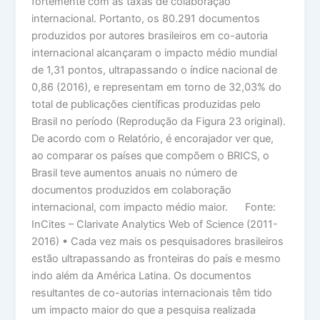
fortemente com as taxas de colaboração
internacional. Portanto, os 80.291 documentos
produzidos por autores brasileiros em co-autoria
internacional alcançaram o impacto médio mundial
de 1,31 pontos, ultrapassando o índice nacional de
0,86 (2016), e representam em torno de 32,03% do
total de publicações científicas produzidas pelo
Brasil no período (Reprodução da Figura 23 original).
De acordo com o Relatório, é encorajador ver que,
ao comparar os países que compõem o BRICS, o
Brasil teve aumentos anuais no número de
documentos produzidos em colaboração
internacional, com impacto médio maior. Fonte:
InCites – Clarivate Analytics Web of Science (2011-
2016) • Cada vez mais os pesquisadores brasileiros
estão ultrapassando as fronteiras do país e mesmo
indo além da América Latina. Os documentos
resultantes de co-autorias internacionais têm tido
um impacto maior do que a pesquisa realizada