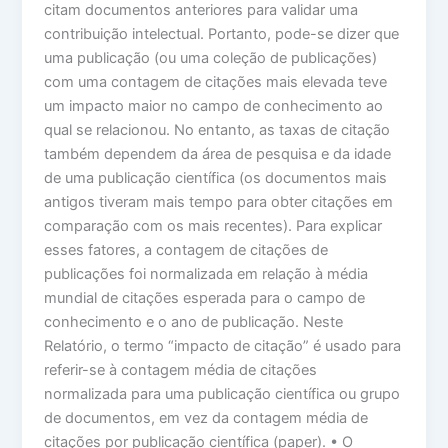
citam documentos anteriores para validar uma
contribuição intelectual. Portanto, pode-se dizer que
uma publicação (ou uma coleção de publicações)
com uma contagem de citações mais elevada teve
um impacto maior no campo de conhecimento ao
qual se relacionou. No entanto, as taxas de citação
também dependem da área de pesquisa e da idade
de uma publicação científica (os documentos mais
antigos tiveram mais tempo para obter citações em
comparação com os mais recentes). Para explicar
esses fatores, a contagem de citações de
publicações foi normalizada em relação à média
mundial de citações esperada para o campo de
conhecimento e o ano de publicação. Neste
Relatório, o termo “impacto de citação” é usado para
referir-se à contagem média de citações
normalizada para uma publicação científica ou grupo
de documentos, em vez da contagem média de
citações por publicação científica (paper). • O