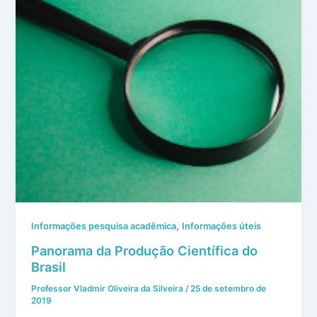
,
Informações pesquisa acadêmica
Informações úteis
Panorama da Produção Científica do
Brasil
Professor Vladmir Oliveira da Silveira
/
25 de setembro de
2019