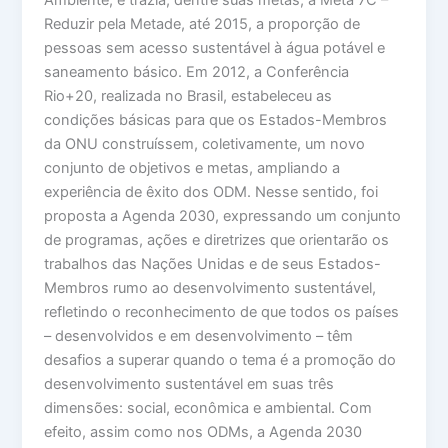
Reduzir pela Metade, até 2015, a proporção de
pessoas sem acesso sustentável à água potável e
saneamento básico. Em 2012, a Conferência
Rio+20, realizada no Brasil, estabeleceu as
condições básicas para que os Estados-Membros
da ONU construíssem, coletivamente, um novo
conjunto de objetivos e metas, ampliando a
experiência de êxito dos ODM. Nesse sentido, foi
proposta a Agenda 2030, expressando um conjunto
de programas, ações e diretrizes que orientarão os
trabalhos das Nações Unidas e de seus Estados-
Membros rumo ao desenvolvimento sustentável,
refletindo o reconhecimento de que todos os países
– desenvolvidos e em desenvolvimento – têm
desafios a superar quando o tema é a promoção do
desenvolvimento sustentável em suas três
dimensões: social, econômica e ambiental. Com
efeito, assim como nos ODMs, a Agenda 2030