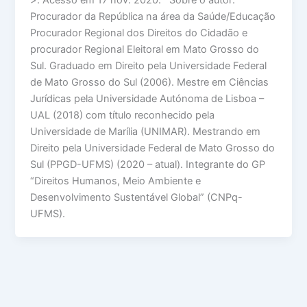
Procurador da República na área da Saúde/Educação
Procurador Regional dos Direitos do Cidadão e
procurador Regional Eleitoral em Mato Grosso do
Sul. Graduado em Direito pela Universidade Federal
de Mato Grosso do Sul (2006). Mestre em Ciências
Jurídicas pela Universidade Autónoma de Lisboa –
UAL (2018) com título reconhecido pela
Universidade de Marília (UNIMAR). Mestrando em
Direito pela Universidade Federal de Mato Grosso do
Sul (PPGD-UFMS) (2020 – atual). Integrante do GP
“Direitos Humanos, Meio Ambiente e
Desenvolvimento Sustentável Global” (CNPq-
UFMS).