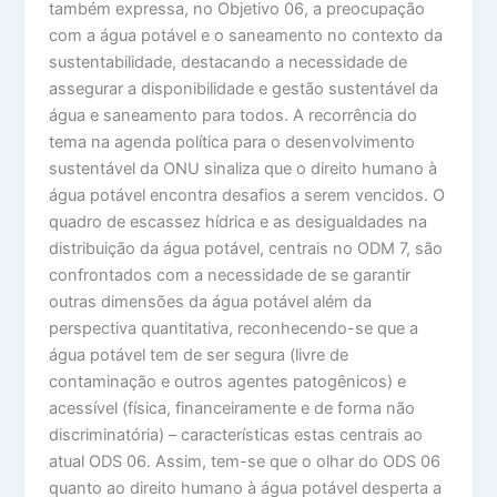
também expressa, no Objetivo 06, a preocupação
com a água potável e o saneamento no contexto da
sustentabilidade, destacando a necessidade de
assegurar a disponibilidade e gestão sustentável da
água e saneamento para todos. A recorrência do
tema na agenda política para o desenvolvimento
sustentável da ONU sinaliza que o direito humano à
água potável encontra desafios a serem vencidos. O
quadro de escassez hídrica e as desigualdades na
distribuição da água potável, centrais no ODM 7, são
confrontados com a necessidade de se garantir
outras dimensões da água potável além da
perspectiva quantitativa, reconhecendo-se que a
água potável tem de ser segura (livre de
contaminação e outros agentes patogênicos) e
acessível (física, financeiramente e de forma não
discriminatória) – características estas centrais ao
atual ODS 06. Assim, tem-se que o olhar do ODS 06
quanto ao direito humano à água potável desperta a