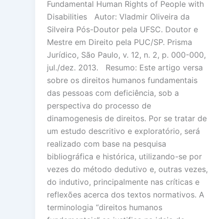
Fundamental Human Rights of People with
Disabilities Autor: Vladmir Oliveira da
Silveira Pós-Doutor pela UFSC. Doutor e
Mestre em Direito pela PUC/SP. Prisma
Jurídico, São Paulo, v. 12, n. 2, p. 000-000,
jul./dez. 2013. Resumo: Este artigo versa
sobre os direitos humanos fundamentais
das pessoas com deficiência, sob a
perspectiva do processo de
dinamogenesis de direitos. Por se tratar de
um estudo descritivo e exploratório, será
realizado com base na pesquisa
bibliográfica e histórica, utilizando-se por
vezes do método dedutivo e, outras vezes,
do indutivo, principalmente nas críticas e
reflexões acerca dos textos normativos. A
terminologia “direitos humanos