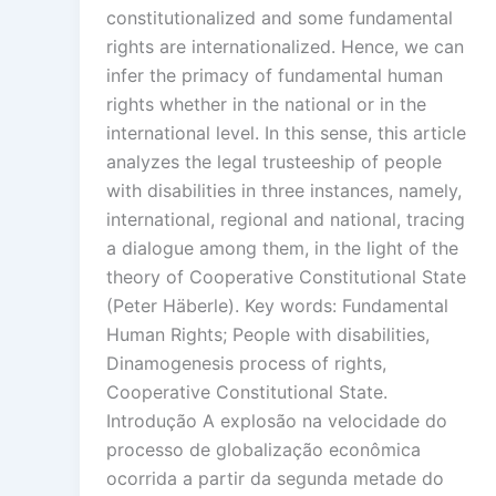
constitutionalized and some fundamental
rights are internationalized. Hence, we can
infer the primacy of fundamental human
rights whether in the national or in the
international level. In this sense, this article
analyzes the legal trusteeship of people
with disabilities in three instances, namely,
international, regional and national, tracing
a dialogue among them, in the light of the
theory of Cooperative Constitutional State
(Peter Häberle). Key words: Fundamental
Human Rights; People with disabilities,
Dinamogenesis process of rights,
Cooperative Constitutional State.
Introdução A explosão na velocidade do
processo de globalização econômica
ocorrida a partir da segunda metade do