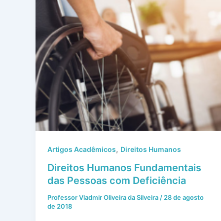
,
Artigos Acadêmicos
Direitos Humanos
Direitos Humanos Fundamentais
das Pessoas com Deficiência
Professor Vladmir Oliveira da Silveira
/
28 de agosto
de 2018