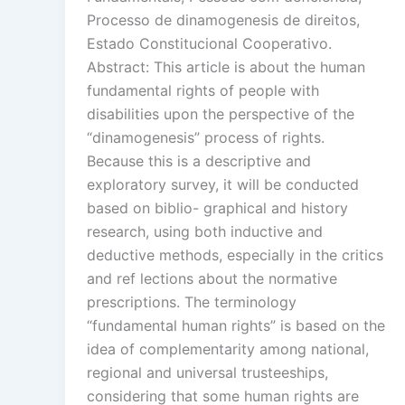
Processo de dinamogenesis de direitos,
Estado Constitucional Cooperativo.
Abstract: This article is about the human
fundamental rights of people with
disabilities upon the perspective of the
“dinamogenesis” process of rights.
Because this is a descriptive and
exploratory survey, it will be conducted
based on biblio- graphical and history
research, using both inductive and
deductive methods, especially in the critics
and ref lections about the normative
prescriptions. The terminology
“fundamental human rights” is based on the
idea of complementarity among national,
regional and universal trusteeships,
considering that some human rights are