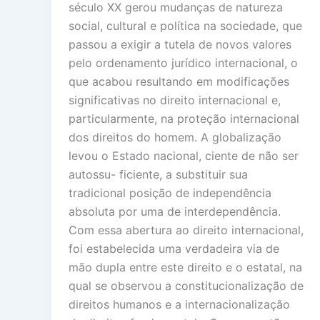
século XX gerou mudanças de natureza
social, cultural e política na sociedade, que
passou a exigir a tutela de novos valores
pelo ordenamento jurídico internacional, o
que acabou resultando em modificações
significativas no direito internacional e,
particularmente, na proteção internacional
dos direitos do homem. A globalização
levou o Estado nacional, ciente de não ser
autossu- ficiente, a substituir sua
tradicional posição de independência
absoluta por uma de interdependência.
Com essa abertura ao direito internacional,
foi estabelecida uma verdadeira via de
mão dupla entre este direito e o estatal, na
qual se observou a constitucionalização de
direitos humanos e a internacionalização