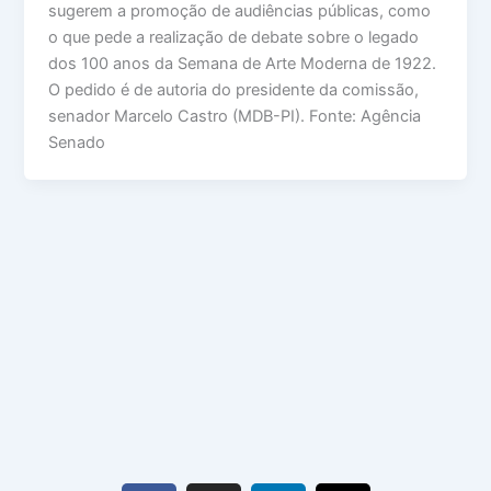
sugerem a promoção de audiências públicas, como
o que pede a realização de debate sobre o legado
dos 100 anos da Semana de Arte Moderna de 1922.
O pedido é de autoria do presidente da comissão,
senador Marcelo Castro (MDB-PI). Fonte: Agência
Senado