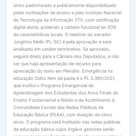
único padronizado e publicamente disponibilizado
pelas instituições de ensino e pelo Instituto Nacional
de Tecnologia da Informação (ITI), com certificação
digital deste, podendo a carteira funcional ter 50%
de características locais. O relatório do senador
Jorginho Mello (PL-SC) é pela aprovação e será
analisado em caráter terminativo. Se aprovado,
seguirá direto para a Câmara dos Deputados, a não
ser que haja apresentação de recurso para
apreciação do texto em Plenário. Emergência na
educação Outro item da pauta é o PL 3.385/2021,
que institui o Programa Emergencial de
Aprendizagem dos Estudantes dos Anos Finais do
Ensino Fundamental e Médio e de Acolhimento à
Comunidade Escolar das Redes Públicas de
Educação Básica (PEAA), com duração de cinco
anos. O programa será instituído nas redes públicas
de educação básica cujos órgãos gestores serão