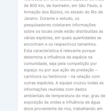
de 800 km, de Itanhaém, em São Paulo, a
Armação dos Búzios, no estado do Rio de
Janeiro. Durante o estudo, os
pesquisadores coletaram informações
sobre os locais onde estão distribuídas as
várias espécies, em quais quantidades se
encontram e os respectivos tamanhos.
Esta característica é relevante porque
determina a influência da espécie na
comunidade, seja pela competição por
espaço ou por sua ação de predação –
carnívora ou herbívora – na relação com
outras espécies. A equipe cruzou todas as
informações reunidas com dados
ambientais de temperatura do mar, grau de
exposição às ondas e influência de água
doce proveniente de rios, trabalhando em