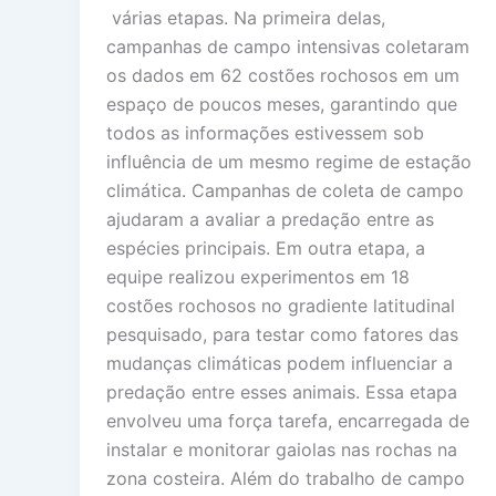
várias etapas. Na primeira delas,
campanhas de campo intensivas coletaram
os dados em 62 costões rochosos em um
espaço de poucos meses, garantindo que
todos as informações estivessem sob
influência de um mesmo regime de estação
climática. Campanhas de coleta de campo
ajudaram a avaliar a predação entre as
espécies principais. Em outra etapa, a
equipe realizou experimentos em 18
costões rochosos no gradiente latitudinal
pesquisado, para testar como fatores das
mudanças climáticas podem influenciar a
predação entre esses animais. Essa etapa
envolveu uma força tarefa, encarregada de
instalar e monitorar gaiolas nas rochas na
zona costeira. Além do trabalho de campo