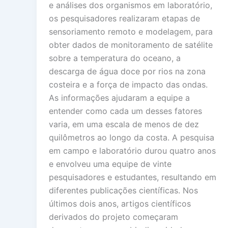
e análises dos organismos em laboratório,
os pesquisadores realizaram etapas de
sensoriamento remoto e modelagem, para
obter dados de monitoramento de satélite
sobre a temperatura do oceano, a
descarga de água doce por rios na zona
costeira e a força de impacto das ondas.
As informações ajudaram a equipe a
entender como cada um desses fatores
varia, em uma escala de menos de dez
quilômetros ao longo da costa. A pesquisa
em campo e laboratório durou quatro anos
e envolveu uma equipe de vinte
pesquisadores e estudantes, resultando em
diferentes publicações científicas. Nos
últimos dois anos, artigos científicos
derivados do projeto começaram