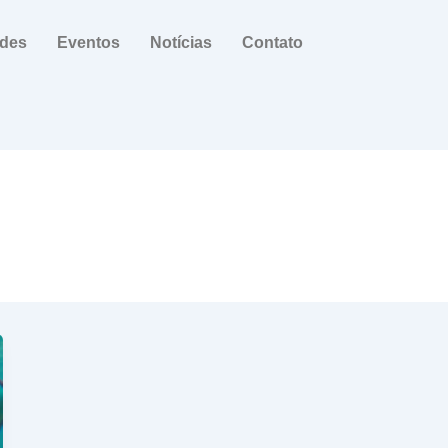
ades
Eventos
Notícias
Contato