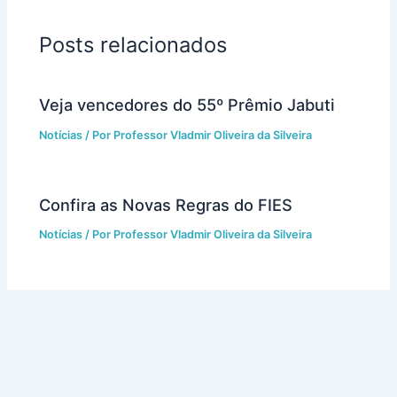
Posts relacionados
Veja vencedores do 55º Prêmio Jabuti
Notícias
/ Por
Professor Vladmir Oliveira da Silveira
Confira as Novas Regras do FIES
Notícias
/ Por
Professor Vladmir Oliveira da Silveira