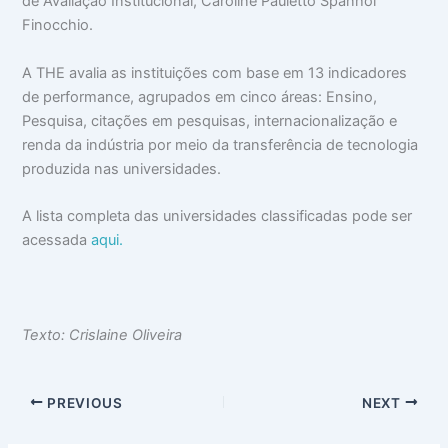
de Avaliação Institucional, Caroline Pauletto Spanhol
Finocchio.
A THE avalia as instituições com base em 13 indicadores
de performance, agrupados em cinco áreas: Ensino,
Pesquisa, citações em pesquisas, internacionalização e
renda da indústria por meio da transferência de tecnologia
produzida nas universidades.
A lista completa das universidades classificadas pode ser
acessada
aqui.
Texto: Crislaine Oliveira
PREVIOUS
NEXT