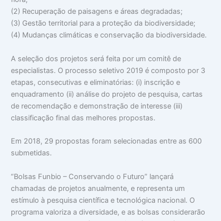
(2) Recuperação de paisagens e áreas degradadas;
(3) Gestão territorial para a proteção da biodiversidade;
(4) Mudanças climáticas e conservação da biodiversidade.
A seleção dos projetos será feita por um comitê de
especialistas. O processo seletivo 2019 é composto por 3
etapas, consecutivas e eliminatórias: (i) inscrição e
enquadramento (ii) análise do projeto de pesquisa, cartas
de recomendação e demonstração de interesse (iii)
classificação final das melhores propostas.
Em 2018, 29 propostas foram selecionadas entre as 600
submetidas.
“Bolsas Funbio – Conservando o Futuro” lançará
chamadas de projetos anualmente, e representa um
estímulo à pesquisa científica e tecnológica nacional. O
programa valoriza a diversidade, e as bolsas considerarão