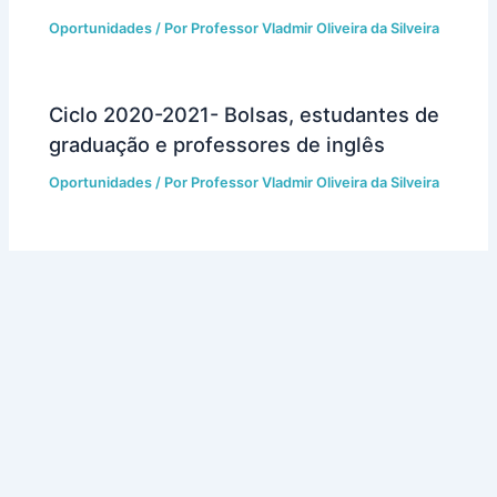
Oportunidades
/ Por
Professor Vladmir Oliveira da Silveira
Ciclo 2020-2021- Bolsas, estudantes de
graduação e professores de inglês
Oportunidades
/ Por
Professor Vladmir Oliveira da Silveira