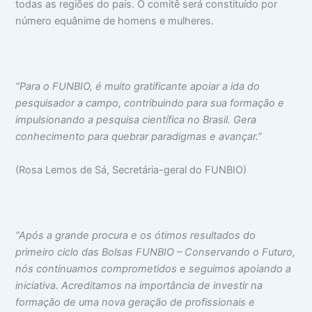
todas as regiões do país. O comitê será constituído por
número equânime de homens e mulheres.
“Para o FUNBIO, é muito gratificante apoiar a ida do
pesquisador a campo, contribuindo para sua formação e
impulsionando a pesquisa científica no Brasil. Gera
conhecimento para quebrar paradigmas e avançar.”
(Rosa Lemos de Sá, Secretária-geral do FUNBIO)
“Após a grande procura e os ótimos resultados do
primeiro ciclo das Bolsas FUNBIO – Conservando o Futuro,
nós continuamos comprometidos e seguimos apoiando a
iniciativa. Acreditamos na importância de investir na
formação de uma nova geração de profissionais e