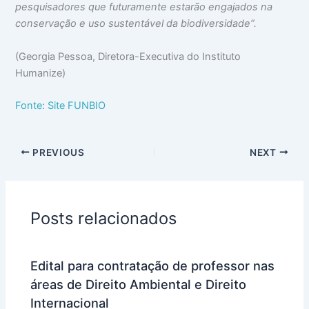
pesquisadores que futuramente estarão engajados na
conservação e uso sustentável da biodiversidade”.
(Georgia Pessoa, Diretora-Executiva do Instituto
Humanize)
Fonte: Site FUNBIO
PREVIOUS
NEXT
Posts relacionados
Edital para contratação de professor nas
áreas de Direito Ambiental e Direito
Internacional