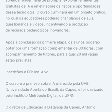
aprender engenharia de prompts, explorar ferramentas
gratuitas de IA e refletir sobre os riscos e oportunidades
dessa tecnologia. O curso culminará em um projeto prático,
no qual os educadores poderão criar planos de aula,
questionários e vídeos, incentivando a produção
de recursos pedagógicos inovadores.
Após a conclusão da primeira etapa, os alunos poderão
optar por uma formação complementar de 30 horas, com
acompanhamento de tutores, para a qual 20 mil vagas
estão previstas.
Inscrições e Público-Alvo
O curso é o primeiro sobre IA oferecido pela UAB
(Universidade Aberta do Brasil), da Capes, e foi idealizado
pelo Instituto Metrópole Digital, da UFRN.
O diretor de Educação a Distância da Capes, Antonio