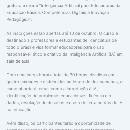
gratuito e online “Inteligência Artificial para Educadores da
Educação Básica: Competências Digitais e Inovação
Pedagógica”.
As inscrições estão abertas até 10 de outubro. O curso é
destinado a professores e estudantes de licenciatura de
todo o Brasil e visa formar educadores para o uso
responsável, ético e criativo da Inteligência Artificial (IA) em
sala de aula.
Com uma carga horária total de 30 horas, divididas em
quatro unidades e distribuídas ao longo de dez semanas, o
curso abordará temas como a introdução à IA,
identificação de problemas educacionais, fluência em
dados, resolução de desafios e o uso de ferramentas de IA
na educação.
Além disso, os participantes terão a oportunidade de