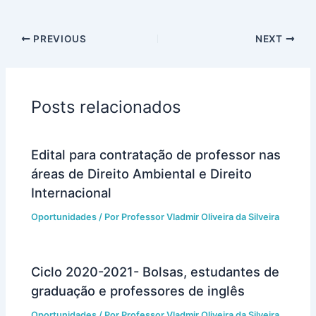
PREVIOUS
NEXT
Posts relacionados
Edital para contratação de professor nas
áreas de Direito Ambiental e Direito
Internacional
Oportunidades
/ Por
Professor Vladmir Oliveira da Silveira
Ciclo 2020-2021- Bolsas, estudantes de
graduação e professores de inglês
Oportunidades
/ Por
Professor Vladmir Oliveira da Silveira