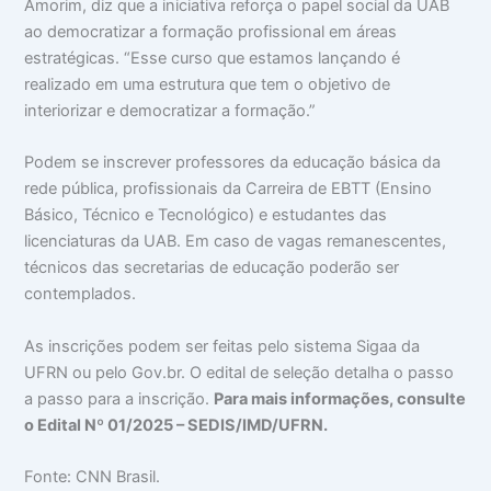
Amorim, diz que a iniciativa reforça o papel social da UAB
ao democratizar a formação profissional em áreas
estratégicas. “Esse curso que estamos lançando é
realizado em uma estrutura que tem o objetivo de
interiorizar e democratizar a formação.”
Podem se inscrever professores da educação básica da
rede pública, profissionais da Carreira de EBTT (Ensino
Básico, Técnico e Tecnológico) e estudantes das
licenciaturas da UAB. Em caso de vagas remanescentes,
técnicos das secretarias de educação poderão ser
contemplados.
As inscrições podem ser feitas pelo sistema Sigaa da
UFRN ou pelo Gov.br. O edital de seleção detalha o passo
a passo para a inscrição.
Para mais informações, consulte
o Edital Nº 01/2025 – SEDIS/IMD/UFRN.
Fonte: CNN Brasil.