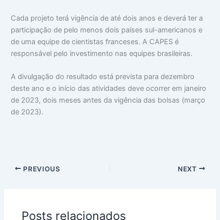
Cada projeto terá vigência de até dois anos e deverá ter a
participação de pelo menos dois países sul-americanos e
de uma equipe de cientistas franceses. A CAPES é
responsável pelo investimento nas equipes brasileiras.
A divulgação do resultado está prevista para dezembro
deste ano e o início das atividades deve ocorrer em janeiro
de 2023, dois meses antes da vigência das bolsas (março
de 2023).
PREVIOUS
NEXT
Posts relacionados