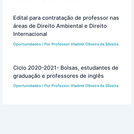
Edital para contratação de professor nas
áreas de Direito Ambiental e Direito
Internacional
Oportunidades
/ Por
Professor Vladmir Oliveira da Silveira
Ciclo 2020-2021- Bolsas, estudantes de
graduação e professores de inglês
Oportunidades
/ Por
Professor Vladmir Oliveira da Silveira