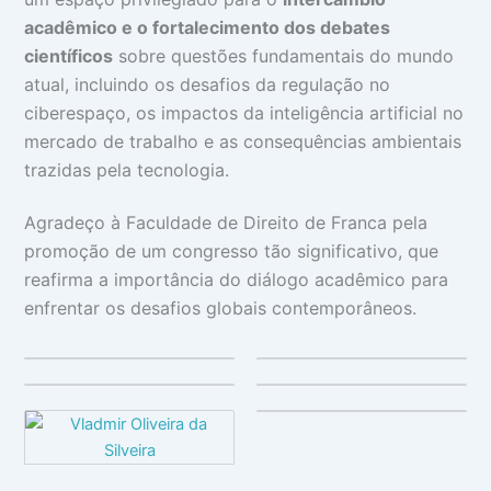
acadêmico e o fortalecimento dos debates
científicos
sobre questões fundamentais do mundo
atual, incluindo os desafios da regulação no
ciberespaço, os impactos da inteligência artificial no
mercado de trabalho e as consequências ambientais
trazidas pela tecnologia.
Agradeço à Faculdade de Direito de Franca pela
promoção de um congresso tão significativo, que
reafirma a importância do diálogo acadêmico para
enfrentar os desafios globais contemporâneos.