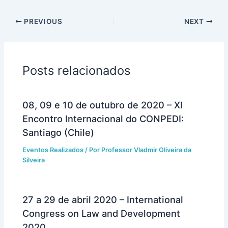
PREVIOUS
NEXT
Posts relacionados
08, 09 e 10 de outubro de 2020 – XI
Encontro Internacional do CONPEDI:
Santiago (Chile)
Eventos Realizados
/ Por
Professor Vladmir Oliveira da
Silveira
27 a 29 de abril 2020 – International
Congress on Law and Development
2020