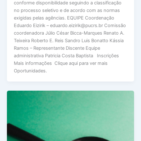
conforme disponibilidade seguindo a classificação
no processo seletivo e de acordo com as normas
exigidas pelas agências. EQUIPE Coordenação
Eduardo Eizirik – eduardo.eizirik@pucrs.br Comissão
coordenadora Júlio César Bicca-Marques Renato A.
Teixeira Roberto E. Reis Sandro Luis Bonatto Kássia
Ramos – Representante Discente Equipe
administrativa Patricia Costa Baptista Inscrições
Mais informações Clique aqui para ver mais
Oportunidades.