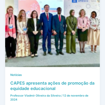
Notícias
CAPES apresenta ações de promoção da
equidade educacional
Professor Vladmir Oliveira da Silveira
/
12 de novembro de
2024