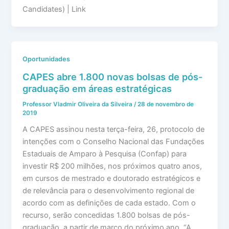
Candidates) | Link
Oportunidades
CAPES abre 1.800 novas bolsas de pós-
graduação em áreas estratégicas
Professor Vladmir Oliveira da Silveira
/
28 de novembro de
2019
A CAPES assinou nesta terça-feira, 26, protocolo de
intenções com o Conselho Nacional das Fundações
Estaduais de Amparo à Pesquisa (Confap) para
investir R$ 200 milhões, nos próximos quatro anos,
em cursos de mestrado e doutorado estratégicos e
de relevância para o desenvolvimento regional de
acordo com as definições de cada estado. Com o
recurso, serão concedidas 1.800 bolsas de pós-
graduação, a partir de março do próximo ano. “A