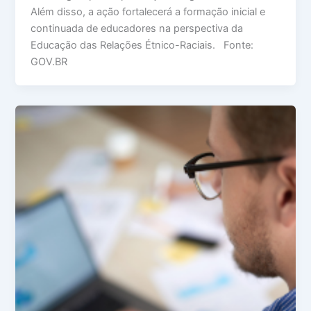
Além disso, a ação fortalecerá a formação inicial e
continuada de educadores na perspectiva da
Educação das Relações Étnico-Raciais. Fonte:
GOV.BR