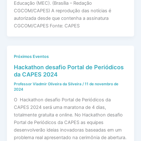
Educação (MEC). (Brasília – Redação
CGCOM/CAPES) A reprodução das notícias é
autorizada desde que contenha a assinatura
CGCOM/CAPES Fonte: CAPES
Próximos Eventos
Hackathon desafio Portal de Periódicos
da CAPES 2024
Professor Vladmir Oliveira da Silveira
/
11 de novembro de
2024
O Hackathon desafio Portal de Periódicos da
CAPES 2024 será uma maratona de 4 dias,
totalmente gratuita e online. No Hackathon desafio
Portal de Periódicos da CAPES as equipes
desenvolverão ideias inovadoras baseadas em um
problema real apresentado na cerimônia de abertura.