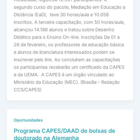
segundo curso do pacote, Mediação em Educação a
Distância (EaD), teve 30 horas/aula e 10.058
inscritos. A terceira capacitação, com 50 horas/aula,
alcançou 14.186 alunos e tratou sobre Desenho
Didático para o Ensino On-line. Inscrições De 01 a
26 de fevereiro, os professores de educação básica
e alunos de licenciatura interessados podem se
inscrever pelo link. Ao concluírem as capacitações
os participantes receberão um certificado da CAPES
e da UEMA. A CAPES é um órgão vinculado ao
Ministério da Educação (MEC). (Brasília – Redação
CCS/CAPES)
Oportunidades
Programa CAPES/DAAD de bolsas de
doutorado na Alemanha