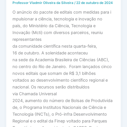
Professor Vladmir Oliveira da Silveira
/
22 de outubro de 2024
O anúncio do pacote de editais com medidas para i
mpulsionar a ciência, tecnologia e inovação no
país, do Ministério da Ciência, Tecnologia e
Inovação (Mcti) com diversos parceiros, reuniu
representantes
da comunidade científica nesta quarta-feira,
16 de outubro. A solenidade aconteceu
na sede da Academia Brasileira de Ciências (ABC),
no centro do Rio de Janeiro. Foram lançados cinco
novos editais que somam de R$ 3,1 bilhões
voltados ao desenvolvimento científico regional e
nacional. Os recursos serão distribuídos
via Chamada Universal
2024, aumento do número de Bolsas de Produtivida
de, o Programa Institutos Nacionais de Ciência e
Tecnologia (INCTs), o Pró-infra Desenvolvimento
Regional e o edital da Finep voltado para Parques