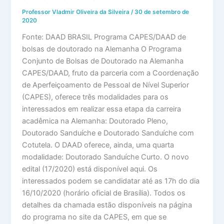
Professor Vladmir Oliveira da Silveira
/
30 de setembro de
2020
Fonte: DAAD BRASIL Programa CAPES/DAAD de
bolsas de doutorado na Alemanha O Programa
Conjunto de Bolsas de Doutorado na Alemanha
CAPES/DAAD, fruto da parceria com a Coordenação
de Aperfeiçoamento de Pessoal de Nível Superior
(CAPES), oferece três modalidades para os
interessados em realizar essa etapa da carreira
acadêmica na Alemanha: Doutorado Pleno,
Doutorado Sanduíche e Doutorado Sanduíche com
Cotutela. O DAAD oferece, ainda, uma quarta
modalidade: Doutorado Sanduíche Curto. O novo
edital (17/2020) está disponível aqui. Os
interessados podem se candidatar até as 17h do dia
16/10/2020 (horário oficial de Brasília). Todos os
detalhes da chamada estão disponíveis na página
do programa no site da CAPES, em que se