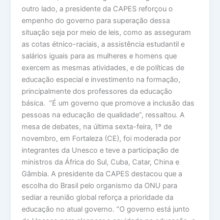
outro lado, a presidente da CAPES reforçou o
empenho do governo para superação dessa
situação seja por meio de leis, como as asseguram
as cotas étnico-raciais, a assistência estudantil e
salários iguais para as mulheres e homens que
exercem as mesmas atividades, e de políticas de
educação especial e investimento na formação,
principalmente dos professores da educação
básica. “É um governo que promove a inclusão das
pessoas na educação de qualidade”, ressaltou. A
mesa de debates, na última sexta-feira, 1º de
novembro, em Fortaleza (CE), foi moderada por
integrantes da Unesco e teve a participação de
ministros da África do Sul, Cuba, Catar, China e
Gâmbia. A presidente da CAPES destacou que a
escolha do Brasil pelo organismo da ONU para
sediar a reunião global reforça a prioridade da
educação no atual governo. “O governo está junto