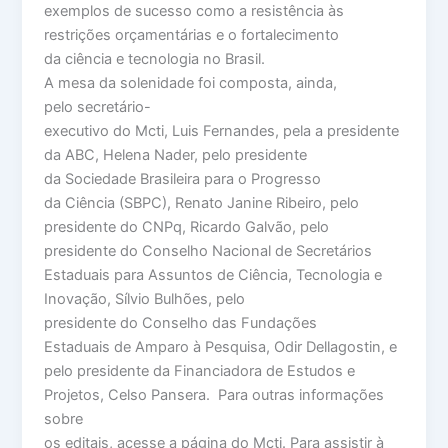
exemplos de sucesso como a resistência às
restrições orçamentárias e o fortalecimento
da ciência e tecnologia no Brasil.
A mesa da solenidade foi composta, ainda,
pelo secretário-
executivo do Mcti, Luis Fernandes, pela a presidente
da ABC, Helena Nader, pelo presidente
da Sociedade Brasileira para o Progresso
da Ciência (SBPC), Renato Janine Ribeiro, pelo
presidente do CNPq, Ricardo Galvão, pelo
presidente do Conselho Nacional de Secretários
Estaduais para Assuntos de Ciência, Tecnologia e
Inovação, Sílvio Bulhões, pelo
presidente do Conselho das Fundações
Estaduais de Amparo à Pesquisa, Odir Dellagostin, e
pelo presidente da Financiadora de Estudos e
Projetos, Celso Pansera. Para outras informações
sobre
os editais, acesse a página do Mcti. Para assistir à