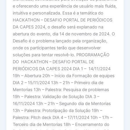
e oferecendo uma experiência de usuário mais fluida,
intuitiva e personalizada. Essa é a temática do
HACKATHON – DESAFIO PORTAL DE PERIÓDICOS
DA CAPES 2024, o desafio será explanado na
abertura do evento, dia 14 de novembro de 2024. O
Desafio é o problema lançado pela organização,
onde os participantes terão que desenvolver
soluções para tentar resolvê-lo. PROGRAMAÇÃO
DO HACKATHON – DESAFIO PORTAL DE
PERIÓDICOS DA CAPES 2024 DIA 1 – 14/11/2024
19h – Abertura 20h – Início da Formação de equipes
DIA 2 – 15/11/2024 13h – 21h – Primeiro dia de
Mentorias 13h – Palestra: Pesquisa de problemas
19h – Palestra: Validação de Solução DIA 3 –
16/11/2024 13h – 21h – Segundo dia de Mentorias
13h – Palestra: Prototipação da Solução 19h –
Palestra: Pitch deck DIA 4 – 17/11/2024 10h – 17h –
Terceiro dia de Mentorias 18h – Encerramento do