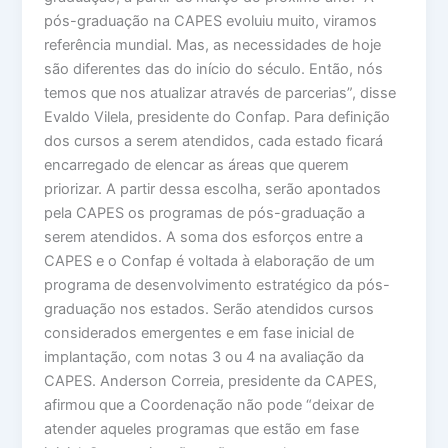
pós-graduação na CAPES evoluiu muito, viramos
referência mundial. Mas, as necessidades de hoje
são diferentes das do início do século. Então, nós
temos que nos atualizar através de parcerias”, disse
Evaldo Vilela, presidente do Confap. Para definição
dos cursos a serem atendidos, cada estado ficará
encarregado de elencar as áreas que querem
priorizar. A partir dessa escolha, serão apontados
pela CAPES os programas de pós-graduação a
serem atendidos. A soma dos esforços entre a
CAPES e o Confap é voltada à elaboração de um
programa de desenvolvimento estratégico da pós-
graduação nos estados. Serão atendidos cursos
considerados emergentes e em fase inicial de
implantação, com notas 3 ou 4 na avaliação da
CAPES. Anderson Correia, presidente da CAPES,
afirmou que a Coordenação não pode “deixar de
atender aqueles programas que estão em fase