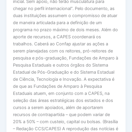
inicial. Sem apoio, não terão musculatura para
chegar no perfil internacional”. Pelo documento, as
duas instituições assumem o compromisso de atuar
de maneira articulada para a definição de um
programa no prazo máximo de dois meses. Além do
aporte de recursos, a CAPES coordenará os
trabalhos. Caberá ao Confap ajustar as ações a
serem planejadas com os reitores, pró-reitores de
pesquisa e pós-graduação, Fundações de Amparo à
Pesquisa Estaduais e outros órgãos do Sistema
Estadual de Pós-Graduação e do Sistema Estadual
de Ciência, Tecnologia e Inovação. A expectativa é
de que as Fundações de Amparo à Pesquisa
Estaduais atuem, em conjunto com a CAPES, na
seleção das áreas estratégicas dos estados e dos
cursos a serem apoiados, além de aportarem
recursos de contrapartida – que podem variar de
20% a 50% – com custeio, capital ou bolsas. (Brasília
– Redação CCS/CAPES) A reprodução das notícias é