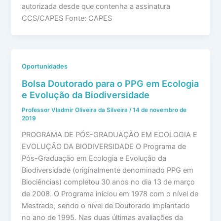
autorizada desde que contenha a assinatura
CCS/CAPES Fonte: CAPES
Oportunidades
Bolsa Doutorado para o PPG em Ecologia
e Evolução da Biodiversidade
Professor Vladmir Oliveira da Silveira
/
14 de novembro de
2019
PROGRAMA DE PÓS-GRADUAÇÃO EM ECOLOGIA E
EVOLUÇÃO DA BIODIVERSIDADE O Programa de
Pós-Graduação em Ecologia e Evolução da
Biodiversidade (originalmente denominado PPG em
Biociências) completou 30 anos no dia 13 de março
de 2008. O Programa iniciou em 1978 com o nível de
Mestrado, sendo o nível de Doutorado implantado
no ano de 1995. Nas duas últimas avaliações da