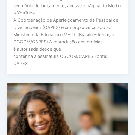
cerimônia de lançamento, acesse a página do Mcti n
o YouTube.
A Coordenação de Aperfeiçoamento de Pessoal de
Nível Superior (CAPES) é um órgão vinculado ao
Ministério da Educação (MEC). (Brasília – Redação
CGCOM/CAPES) A reprodução das notícias
é autorizada desde que
contenha a assinatura CGCOM/CAPES Fonte:
CAPES