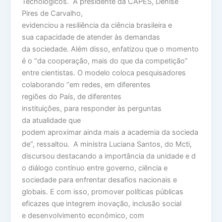
Tecnológicos. A presidente da CAPES, Denise
Pires de Carvalho,
evidenciou a resiliência da ciência brasileira e
sua capacidade de atender às demandas
da sociedade. Além disso, enfatizou que o momento
é o “da cooperação, mais do que da competição”
entre cientistas. O modelo coloca pesquisadores
colaborando “em redes, em diferentes
regiões do País, de diferentes
instituições, para responder às perguntas
da atualidade que
podem aproximar ainda mais a academia da socieda
de”, ressaltou. A ministra Luciana Santos, do Mcti,
discursou destacando a importância da unidade e d
o diálogo contínuo entre governo, ciência e
sociedade para enfrentar desafios nacionais e
globais. E com isso, promover políticas públicas
eficazes que integrem inovação, inclusão social
e desenvolvimento econômico, com