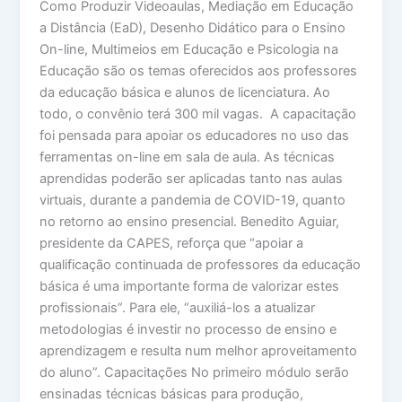
Como Produzir Videoaulas, Mediação em Educação
a Distância (EaD), Desenho Didático para o Ensino
On-line, Multimeios em Educação e Psicologia na
Educação são os temas oferecidos aos professores
da educação básica e alunos de licenciatura. Ao
todo, o convênio terá 300 mil vagas. A capacitação
foi pensada para apoiar os educadores no uso das
ferramentas on-line em sala de aula. As técnicas
aprendidas poderão ser aplicadas tanto nas aulas
virtuais, durante a pandemia de COVID-19, quanto
no retorno ao ensino presencial. Benedito Aguiar,
presidente da CAPES, reforça que “apoiar a
qualificação continuada de professores da educação
básica é uma importante forma de valorizar estes
profissionais”. Para ele, “auxiliá-los a atualizar
metodologias é investir no processo de ensino e
aprendizagem e resulta num melhor aproveitamento
do aluno”. Capacitações No primeiro módulo serão
ensinadas técnicas básicas para produção,