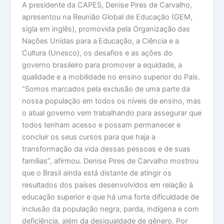
A presidente da CAPES, Denise Pires de Carvalho,
apresentou na Reunião Global de Educação (GEM,
sigla em inglês), promovida pela Organização das
Nações Unidas para a Educação, a Ciência e a
Cultura (Unesco), os desafios e as ações do
governo brasileiro para promover a equidade, a
qualidade e a mobilidade no ensino superior do País.
“Somos marcados pela exclusão de uma parte da
nossa população em todos os níveis de ensino, mas
o atual governo vem trabalhando para assegurar que
todos tenham acesso e possam permanecer e
concluir os seus cursos para que haja a
transformação da vida dessas pessoas e de suas
famílias”, afirmou. Denise Pires de Carvalho mostrou
que o Brasil ainda está distante de atingir os
resultados dos países desenvolvidos em relação à
educação superior e que há uma forte dificuldade de
inclusão da população negra, parda, indígena e com
deficiência, além da desigualdade de gênero. Por