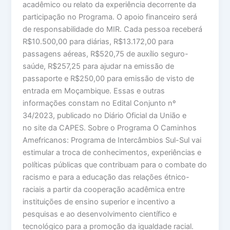
acadêmico ou relato da experiência decorrente da
participação no Programa. O apoio financeiro será
de responsabilidade do MIR. Cada pessoa receberá
R$10.500,00 para diárias, R$13.172,00 para
passagens aéreas, R$520,75 de auxílio seguro-
saúde, R$257,25 para ajudar na emissão de
passaporte e R$250,00 para emissão de visto de
entrada em Moçambique. Essas e outras
informações constam no Edital Conjunto nº
34/2023, publicado no Diário Oficial da União e
no site da CAPES. Sobre o Programa O Caminhos
Amefricanos: Programa de Intercâmbios Sul-Sul vai
estimular a troca de conhecimentos, experiências e
políticas públicas que contribuam para o combate do
racismo e para a educação das relações étnico-
raciais a partir da cooperação acadêmica entre
instituições de ensino superior e incentivo a
pesquisas e ao desenvolvimento científico e
tecnológico para a promoção da igualdade racial.