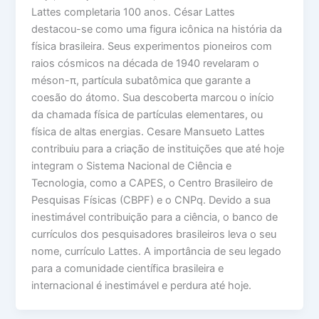
Lattes completaria 100 anos. César Lattes
destacou-se como uma figura icônica na história da
física brasileira. Seus experimentos pioneiros com
raios cósmicos na década de 1940 revelaram o
méson-π, partícula subatômica que garante a
coesão do átomo. Sua descoberta marcou o início
da chamada física de partículas elementares, ou
física de altas energias. Cesare Mansueto Lattes
contribuiu para a criação de instituições que até hoje
integram o Sistema Nacional de Ciência e
Tecnologia, como a CAPES, o Centro Brasileiro de
Pesquisas Físicas (CBPF) e o CNPq. Devido a sua
inestimável contribuição para a ciência, o banco de
currículos dos pesquisadores brasileiros leva o seu
nome, currículo Lattes. A importância de seu legado
para a comunidade científica brasileira e
internacional é inestimável e perdura até hoje.