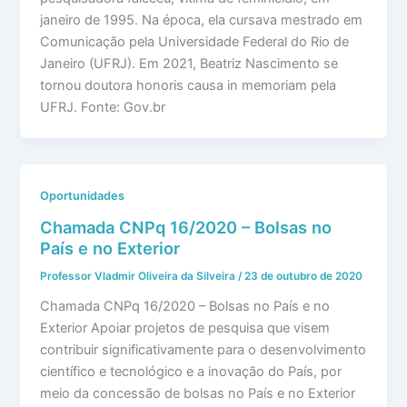
janeiro de 1995. Na época, ela cursava mestrado em
Comunicação pela Universidade Federal do Rio de
Janeiro (UFRJ). Em 2021, Beatriz Nascimento se
tornou doutora honoris causa in memoriam pela
UFRJ. Fonte: Gov.br
Oportunidades
Chamada CNPq 16/2020 – Bolsas no
País e no Exterior
Professor Vladmir Oliveira da Silveira
/
23 de outubro de 2020
Chamada CNPq 16/2020 – Bolsas no País e no
Exterior Apoiar projetos de pesquisa que visem
contribuir significativamente para o desenvolvimento
científico e tecnológico e a inovação do País, por
meio da concessão de bolsas no País e no Exterior