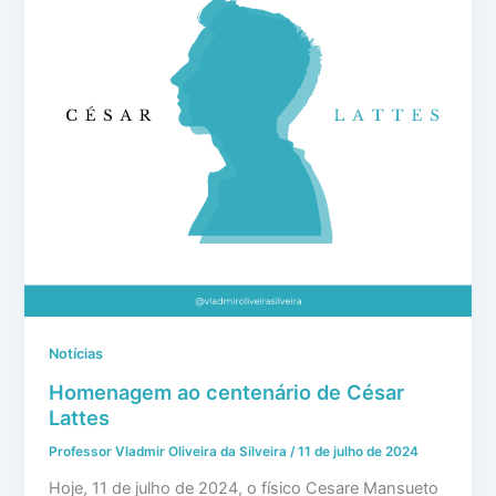
Notícias
Homenagem ao centenário de César
Lattes
Professor Vladmir Oliveira da Silveira
/
11 de julho de 2024
Hoje, 11 de julho de 2024, o físico Cesare Mansueto