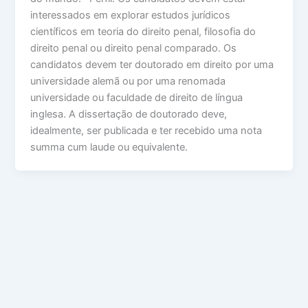
interessados em explorar estudos jurídicos
científicos em teoria do direito penal, filosofia do
direito penal ou direito penal comparado. Os
candidatos devem ter doutorado em direito por uma
universidade alemã ou por uma renomada
universidade ou faculdade de direito de língua
inglesa. A dissertação de doutorado deve,
idealmente, ser publicada e ter recebido uma nota
summa cum laude ou equivalente.