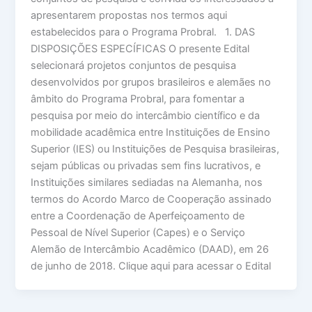
apresentarem propostas nos termos aqui
estabelecidos para o Programa Probral. 1. DAS
DISPOSIÇÕES ESPECÍFICAS O presente Edital
selecionará projetos conjuntos de pesquisa
desenvolvidos por grupos brasileiros e alemães no
âmbito do Programa Probral, para fomentar a
pesquisa por meio do intercâmbio científico e da
mobilidade acadêmica entre Instituições de Ensino
Superior (IES) ou Instituições de Pesquisa brasileiras,
sejam públicas ou privadas sem fins lucrativos, e
Instituições similares sediadas na Alemanha, nos
termos do Acordo Marco de Cooperação assinado
entre a Coordenação de Aperfeiçoamento de
Pessoal de Nível Superior (Capes) e o Serviço
Alemão de Intercâmbio Acadêmico (DAAD), em 26
de junho de 2018. Clique aqui para acessar o Edital