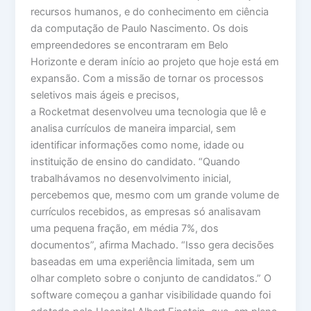
recursos humanos, e do conhecimento em ciência
da computação de Paulo Nascimento. Os dois
empreendedores se encontraram em Belo
Horizonte e deram início ao projeto que hoje está em
expansão. Com a missão de tornar os processos
seletivos mais ágeis e precisos,
a Rocketmat desenvolveu uma tecnologia que lê e
analisa currículos de maneira imparcial, sem
identificar informações como nome, idade ou
instituição de ensino do candidato. “Quando
trabalhávamos no desenvolvimento inicial,
percebemos que, mesmo com um grande volume de
currículos recebidos, as empresas só analisavam
uma pequena fração, em média 7%, dos
documentos”, afirma Machado. “Isso gera decisões
baseadas em uma experiência limitada, sem um
olhar completo sobre o conjunto de candidatos.” O
software começou a ganhar visibilidade quando foi