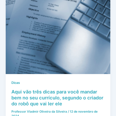
Dicas
Aqui vão três dicas para você mandar
bem no seu currículo, segundo o criador
do robô que vai ler ele
Professor Vladmir Oliveira da Silveira
/
12 de novembro de