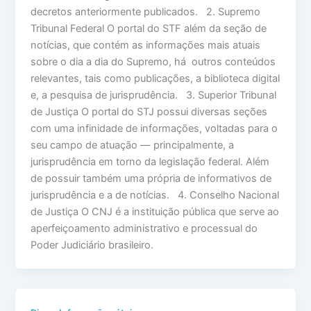
decretos anteriormente publicados. 2. Supremo
Tribunal Federal O portal do STF além da seção de
notícias, que contém as informações mais atuais
sobre o dia a dia do Supremo, há outros conteúdos
relevantes, tais como publicações, a biblioteca digital
e, a pesquisa de jurisprudência. 3. Superior Tribunal
de Justiça O portal do STJ possui diversas seções
com uma infinidade de informações, voltadas para o
seu campo de atuação — principalmente, a
jurisprudência em torno da legislação federal. Além
de possuir também uma própria de informativos de
jurisprudência e a de notícias. 4. Conselho Nacional
de Justiça O CNJ é a instituição pública que serve ao
aperfeiçoamento administrativo e processual do
Poder Judiciário brasileiro.