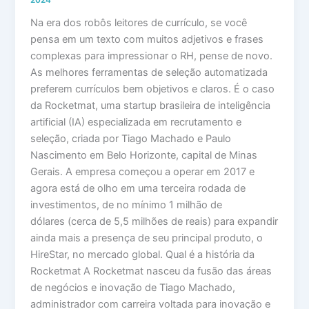
2024
Na era dos robôs leitores de currículo, se você
pensa em um texto com muitos adjetivos e frases
complexas para impressionar o RH, pense de novo.
As melhores ferramentas de seleção automatizada
preferem currículos bem objetivos e claros. É o caso
da Rocketmat, uma startup brasileira de inteligência
artificial (IA) especializada em recrutamento e
seleção, criada por Tiago Machado e Paulo
Nascimento em Belo Horizonte, capital de Minas
Gerais. A empresa começou a operar em 2017 e
agora está de olho em uma terceira rodada de
investimentos, de no mínimo 1 milhão de
dólares (cerca de 5,5 milhões de reais) para expandir
ainda mais a presença de seu principal produto, o
HireStar, no mercado global. Qual é a história da
Rocketmat A Rocketmat nasceu da fusão das áreas
de negócios e inovação de Tiago Machado,
administrador com carreira voltada para inovação e