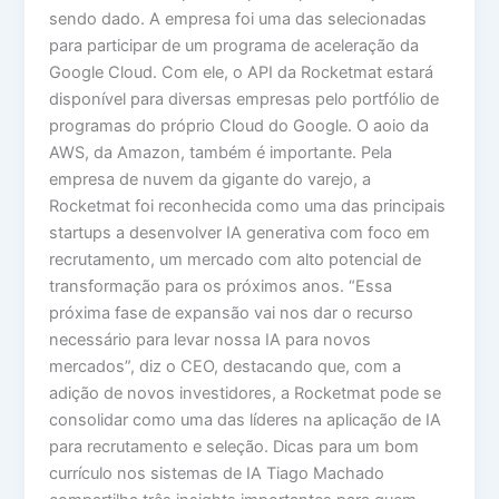
sendo dado. A empresa foi uma das selecionadas
para participar de um programa de aceleração da
Google Cloud. Com ele, o API da Rocketmat estará
disponível para diversas empresas pelo portfólio de
programas do próprio Cloud do Google. O aoio da
AWS, da Amazon, também é importante. Pela
empresa de nuvem da gigante do varejo, a
Rocketmat foi reconhecida como uma das principais
startups a desenvolver IA generativa com foco em
recrutamento, um mercado com alto potencial de
transformação para os próximos anos. “Essa
próxima fase de expansão vai nos dar o recurso
necessário para levar nossa IA para novos
mercados”, diz o CEO, destacando que, com a
adição de novos investidores, a Rocketmat pode se
consolidar como uma das líderes na aplicação de IA
para recrutamento e seleção. Dicas para um bom
currículo nos sistemas de IA Tiago Machado