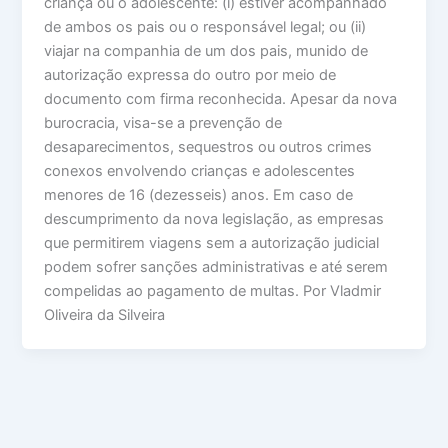
criança ou o adolescente: (i) estiver acompanhado
de ambos os pais ou o responsável legal; ou (ii)
viajar na companhia de um dos pais, munido de
autorização expressa do outro por meio de
documento com firma reconhecida. Apesar da nova
burocracia, visa-se a prevenção de
desaparecimentos, sequestros ou outros crimes
conexos envolvendo crianças e adolescentes
menores de 16 (dezesseis) anos. Em caso de
descumprimento da nova legislação, as empresas
que permitirem viagens sem a autorização judicial
podem sofrer sanções administrativas e até serem
compelidas ao pagamento de multas. Por Vladmir
Oliveira da Silveira