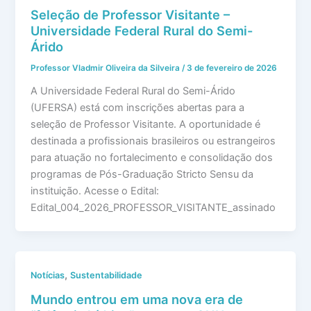
Seleção de Professor Visitante –
Universidade Federal Rural do Semi-
Árido
Professor Vladmir Oliveira da Silveira
/
3 de fevereiro de 2026
A Universidade Federal Rural do Semi-Árido
(UFERSA) está com inscrições abertas para a
seleção de Professor Visitante. A oportunidade é
destinada a profissionais brasileiros ou estrangeiros
para atuação no fortalecimento e consolidação dos
programas de Pós-Graduação Stricto Sensu da
instituição. Acesse o Edital:
Edital_004_2026_PROFESSOR_VISITANTE_assinado
,
Notícias
Sustentabilidade
Mundo entrou em uma nova era de