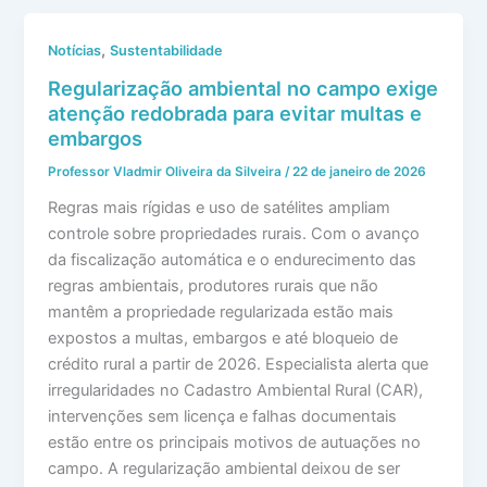
,
Notícias
Sustentabilidade
Regularização ambiental no campo exige
atenção redobrada para evitar multas e
embargos
Professor Vladmir Oliveira da Silveira
/
22 de janeiro de 2026
Regras mais rígidas e uso de satélites ampliam
controle sobre propriedades rurais. Com o avanço
da fiscalização automática e o endurecimento das
regras ambientais, produtores rurais que não
mantêm a propriedade regularizada estão mais
expostos a multas, embargos e até bloqueio de
crédito rural a partir de 2026. Especialista alerta que
irregularidades no Cadastro Ambiental Rural (CAR),
intervenções sem licença e falhas documentais
estão entre os principais motivos de autuações no
campo. A regularização ambiental deixou de ser