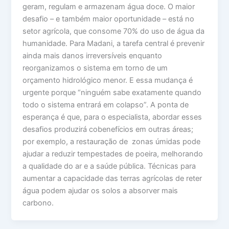
geram, regulam e armazenam água doce. O maior
desafio – e também maior oportunidade – está no
setor agrícola, que consome 70% do uso de água da
humanidade. Para Madani, a tarefa central é prevenir
ainda mais danos irreversíveis enquanto
reorganizamos o sistema em torno de um
orçamento hidrológico menor. E essa mudança é
urgente porque “ninguém sabe exatamente quando
todo o sistema entrará em colapso”. A ponta de
esperança é que, para o especialista, abordar esses
desafios produzirá cobenefícios em outras áreas;
por exemplo, a restauração de zonas úmidas pode
ajudar a reduzir tempestades de poeira, melhorando
a qualidade do ar e a saúde pública. Técnicas para
aumentar a capacidade das terras agrícolas de reter
água podem ajudar os solos a absorver mais
carbono.