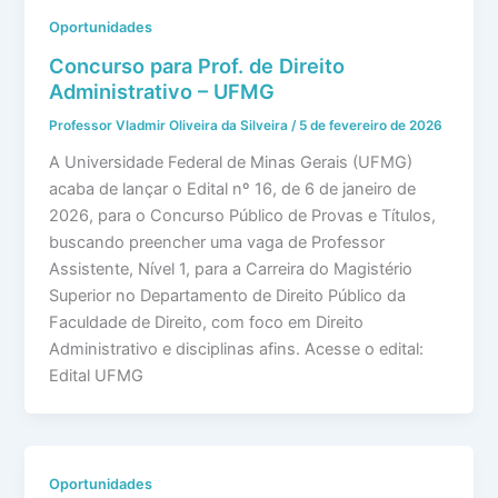
Oportunidades
Concurso para Prof. de Direito
Administrativo – UFMG
Professor Vladmir Oliveira da Silveira
/
5 de fevereiro de 2026
A Universidade Federal de Minas Gerais (UFMG)
acaba de lançar o Edital nº 16, de 6 de janeiro de
2026, para o Concurso Público de Provas e Títulos,
buscando preencher uma vaga de Professor
Assistente, Nível 1, para a Carreira do Magistério
Superior no Departamento de Direito Público da
Faculdade de Direito, com foco em Direito
Administrativo e disciplinas afins. Acesse o edital:
Edital UFMG
Oportunidades