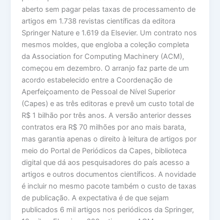
aberto sem pagar pelas taxas de processamento de
artigos em 1.738 revistas científicas da editora
Springer Nature e 1.619 da Elsevier. Um contrato nos
mesmos moldes, que engloba a coleção completa
da Association for Computing Machinery (ACM),
começou em dezembro. O arranjo faz parte de um
acordo estabelecido entre a Coordenação de
Aperfeiçoamento de Pessoal de Nível Superior
(Capes) e as três editoras e prevê um custo total de
R$ 1 bilhão por três anos. A versão anterior desses
contratos era R$ 70 milhões por ano mais barata,
mas garantia apenas o direito à leitura de artigos por
meio do Portal de Periódicos da Capes, biblioteca
digital que dá aos pesquisadores do país acesso a
artigos e outros documentos científicos. A novidade
é incluir no mesmo pacote também o custo de taxas
de publicação. A expectativa é de que sejam
publicados 6 mil artigos nos periódicos da Springer,