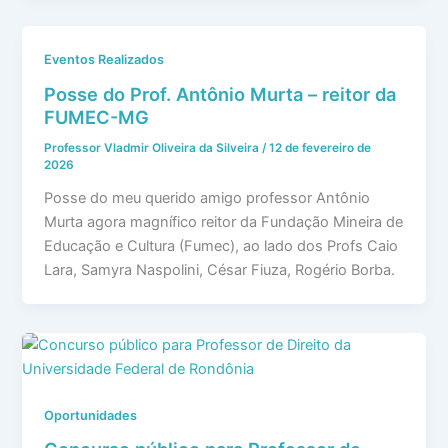
Eventos Realizados
Posse do Prof. Antônio Murta – reitor da
FUMEC-MG
Professor Vladmir Oliveira da Silveira
/
12 de fevereiro de
2026
Posse do meu querido amigo professor Antônio
Murta agora magnífico reitor da Fundação Mineira de
Educação e Cultura (Fumec), ao lado dos Profs Caio
Lara, Samyra Naspolini, César Fiuza, Rogério Borba.
Oportunidades