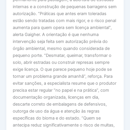
internas e a construção de pequenas barragens sem
autorização. “Práticas que antes eram toleradas
estão sendo tratadas com mais rigor, e o risco penal
aumenta para quem opera sem licença ambiental”,
alerta Gaigher. A orientação é que nenhuma
intervenção seja feita sem autorização prévia do
órgão ambiental, mesmo quando considerada de
pequeno porte. “Desmatar, queimar, transformar o
solo, abrir estradas ou construir represas sempre
exige licença. O que parece pequeno hoje pode se
tornar um problema grande amanhã”, reforça. Para
evitar sanções, a especialista resume que o produtor
precisa estar regular “no papel e na prática”, com
documentação organizada, licenças em dia,
descarte correto de embalagens de defensivos,
outorga de uso da água e atenção às regras
específicas do bioma e do estado. “Quem se
antecipa reduz significativamente o risco de multas,