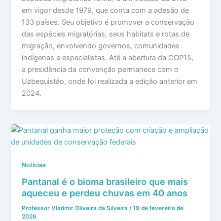
em vigor desde 1979, que conta com a adesão de
133 países. Seu objetivo é promover a conservação
das espécies migratórias, seus habitats e rotas de
migração, envolvendo governos, comunidades
indígenas e especialistas. Até a abertura da COP15,
a presidência da convenção permanece com o
Uzbequistão, onde foi realizada a edição anterior em
2024.
Notícias
Pantanal é o bioma brasileiro que mais
aqueceu e perdeu chuvas em 40 anos
Professor Vladmir Oliveira da Silveira
/
19 de fevereiro de
2026