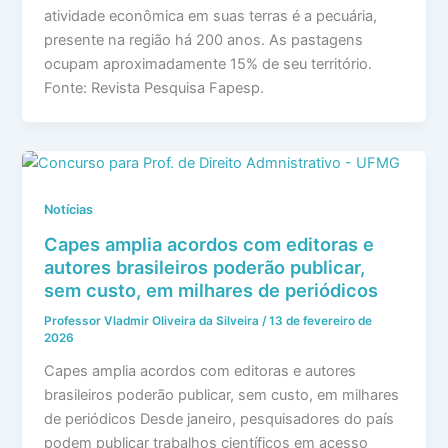
atividade econômica em suas terras é a pecuária,
presente na região há 200 anos. As pastagens
ocupam aproximadamente 15% de seu território.
Fonte: Revista Pesquisa Fapesp.
Notícias
Capes amplia acordos com editoras e
autores brasileiros poderão publicar,
sem custo, em milhares de periódicos
Professor Vladmir Oliveira da Silveira
/
13 de fevereiro de
2026
Capes amplia acordos com editoras e autores
brasileiros poderão publicar, sem custo, em milhares
de periódicos Desde janeiro, pesquisadores do país
podem publicar trabalhos científicos em acesso