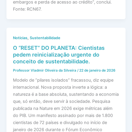
embargos e perda de acesso ao crédito”, conclui.
Fonte: RCN67.
,
Notícias
Sustentabilidade
O “RESET” DO PLANETA: Cientistas
pedem reinicialização urgente do
conceito de sustentabilidade.
Professor Vladmir Oliveira da Silveira
/
22 de janeiro de 2026
Modelo de “pilares isolados” fracassou, diz equipe
internacional. Nova proposta inverte a lógica: a
natureza é a base absoluta, sustentando a economia
que, só então, deve servir à sociedade. Pesquisa
publicada na Nature em 2026 exige métricas além
do PIB. Um manifesto assinado por mais de 1.800
cientistas de 72 países e divulgado no início de
janeiro de 2026 durante o Fórum Econômico