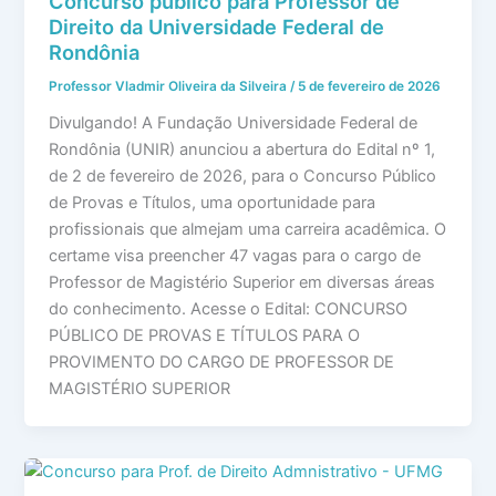
Concurso público para Professor de
Direito da Universidade Federal de
Rondônia
Professor Vladmir Oliveira da Silveira
/
5 de fevereiro de 2026
Divulgando! A Fundação Universidade Federal de
Rondônia (UNIR) anunciou a abertura do Edital nº 1,
de 2 de fevereiro de 2026, para o Concurso Público
de Provas e Títulos, uma oportunidade para
profissionais que almejam uma carreira acadêmica. O
certame visa preencher 47 vagas para o cargo de
Professor de Magistério Superior em diversas áreas
do conhecimento. Acesse o Edital: CONCURSO
PÚBLICO DE PROVAS E TÍTULOS PARA O
PROVIMENTO DO CARGO DE PROFESSOR DE
MAGISTÉRIO SUPERIOR