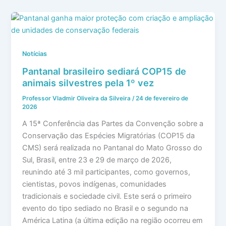
Notícias
Pantanal brasileiro sediará COP15 de
animais silvestres pela 1º vez
Professor Vladmir Oliveira da Silveira
/
24 de fevereiro de
2026
A 15ª Conferência das Partes da Convenção sobre a
Conservação das Espécies Migratórias (COP15 da
CMS) será realizada no Pantanal do Mato Grosso do
Sul, Brasil, entre 23 e 29 de março de 2026,
reunindo até 3 mil participantes, como governos,
cientistas, povos indígenas, comunidades
tradicionais e sociedade civil. Este será o primeiro
evento do tipo sediado no Brasil e o segundo na
América Latina (a última edição na região ocorreu em