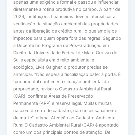
apenas uma exigência formal e passou a influenciar
diretamente a rotina produtiva no campo. A partir de
2026, instituições financeiras devem intensificar a
verificação da situação ambiental das propriedades
antes da liberação de crédito rural, o que amplia os
impactos para quem opera fora das regras. Segundo
a Docente no Programa de Pós-Graduação em
Direito da Universidade Federal de Mato Grosso do
Sul e especialista em direito ambiental e
ecológico, Lívia Gaigher, o produtor precisa se
antecipar. “Não espera a fiscalização bater à porta. É
fundamental conhecer a situação ambiental da
propriedade, revisar o Cadastro Ambiental Rural
(CAR), confirmar Áreas de Preservação
Permanente (APP) e reserva legal. Muitas multas
nascem de erro de cadastro, não necessariamente
de má-fé”, afirma. Atenção ao Cadastro Ambiental
Rural O Cadastro Ambiental Rural (CAR) é apontado
como um dos principais pontos de atenção. De